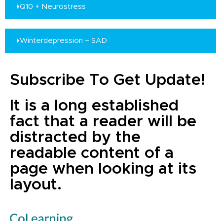
Q10 + Neurostress
Winterdepression – SAD
Subscribe To Get Update!
It is a long established
fact that a reader will be
distracted by the
readable content of a
page when looking at its
layout.