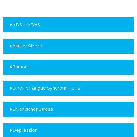
ADS – ADHS
Akuter Stress
Burnout
Chronic Fatigue Syndrom – CFS
Chronischer Stress
Depression