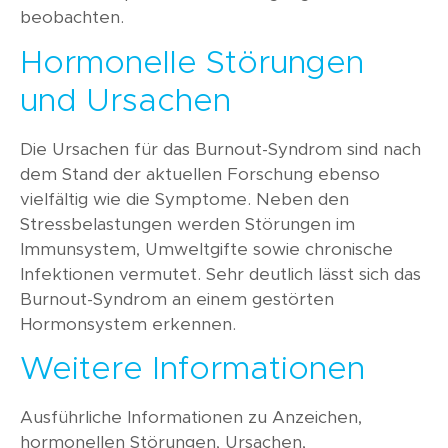
beobachten.
Hormonelle Störungen
und Ursachen
Die Ursachen für das Burnout-Syndrom sind nach
dem Stand der aktuellen Forschung ebenso
vielfältig wie die Symptome. Neben den
Stressbelastungen werden Störungen im
Immunsystem, Umweltgifte sowie chronische
Infektionen vermutet. Sehr deutlich lässt sich das
Burnout-Syndrom an einem gestörten
Hormonsystem erkennen.
Weitere Informationen
Ausführliche Informationen zu Anzeichen,
hormonellen Störungen, Ursachen,