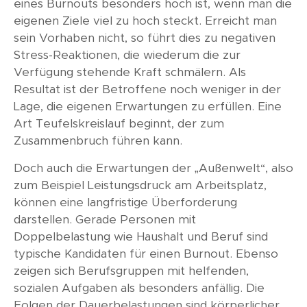
eines Burnouts besonders hoch ist, wenn man die
eigenen Ziele viel zu hoch steckt. Erreicht man
sein Vorhaben nicht, so führt dies zu negativen
Stress-Reaktionen, die wiederum die zur
Verfügung stehende Kraft schmälern. Als
Resultat ist der Betroffene noch weniger in der
Lage, die eigenen Erwartungen zu erfüllen. Eine
Art Teufelskreislauf beginnt, der zum
Zusammenbruch führen kann.
Doch auch die Erwartungen der „Außenwelt“, also
zum Beispiel Leistungsdruck am Arbeitsplatz,
können eine langfristige Überforderung
darstellen. Gerade Personen mit
Doppelbelastung wie Haushalt und Beruf sind
typische Kandidaten für einen Burnout. Ebenso
zeigen sich Berufsgruppen mit helfenden,
sozialen Aufgaben als besonders anfällig. Die
Folgen der Dauerbelastungen sind körperlicher,