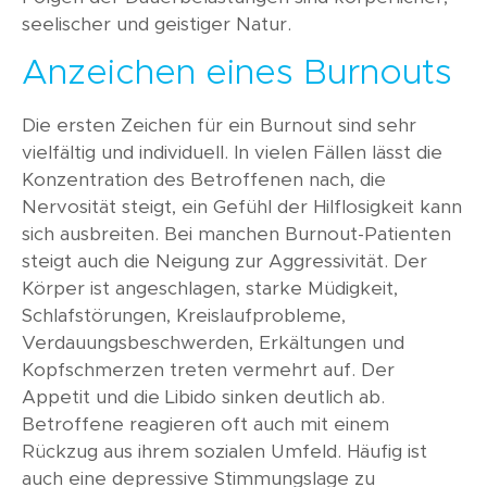
seelischer und geistiger Natur.
Anzeichen eines Burnouts
Die ersten Zeichen für ein Burnout sind sehr
vielfältig und individuell. In vielen Fällen lässt die
Konzentration des Betroffenen nach, die
Nervosität steigt, ein Gefühl der Hilflosigkeit kann
sich ausbreiten. Bei manchen Burnout-Patienten
steigt auch die Neigung zur Aggressivität. Der
Körper ist angeschlagen, starke Müdigkeit,
Schlafstörungen, Kreislaufprobleme,
Verdauungsbeschwerden, Erkältungen und
Kopfschmerzen treten vermehrt auf. Der
Appetit und die Libido sinken deutlich ab.
Betroffene reagieren oft auch mit einem
Rückzug aus ihrem sozialen Umfeld. Häufig ist
auch eine depressive Stimmungslage zu