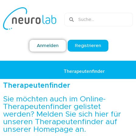
Anmelden
Registrieren
Therapeutenfinder
Therapeutenfinder
Sie möchten auch im Online-
Therapeutenfinder gelistet
werden? Melden Sie sich hier für
unseren Therapeutenfinder auf
unserer Homepage an.