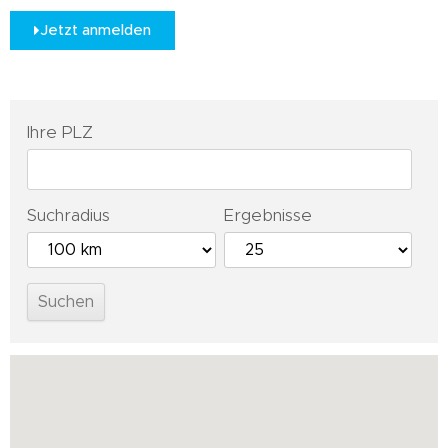
Jetzt anmelden
Ihre PLZ
Suchradius
Ergebnisse