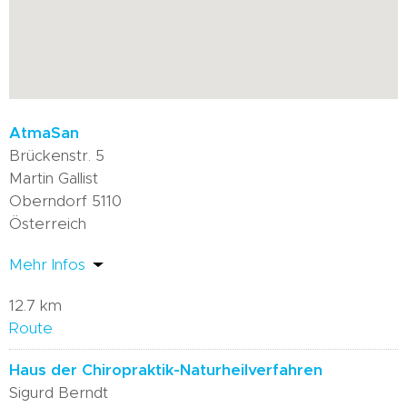
AtmaSan
Brückenstr. 5
Martin Gallist
Oberndorf 5110
Österreich
Mehr Infos
12.7 km
Route
Haus der Chiropraktik-Naturheilverfahren
Sigurd Berndt