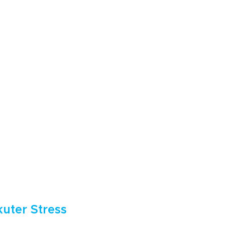
uter Stress