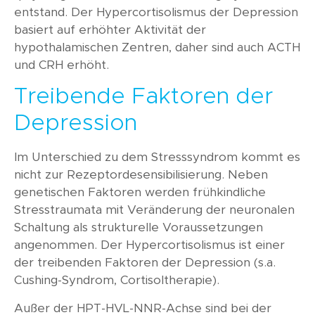
entstand. Der Hypercortisolismus der Depression
basiert auf erhöhter Aktivität der
hypothalamischen Zentren, daher sind auch ACTH
und CRH erhöht.
Treibende Faktoren der
Depression
Im Unterschied zu dem Stresssyndrom kommt es
nicht zur Rezeptordesensibilisierung. Neben
genetischen Faktoren werden frühkindliche
Stresstraumata mit Veränderung der neuronalen
Schaltung als strukturelle Voraussetzungen
angenommen. Der Hypercortisolismus ist einer
der treibenden Faktoren der Depression (s.a.
Cushing-Syndrom, Cortisoltherapie).
Außer der HPT-HVL-NNR-Achse sind bei der