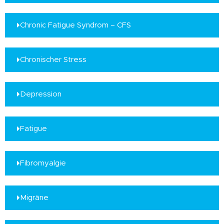
Chronic Fatigue Syndrom – CFS
Chronischer Stress
Depression
Fatigue
Fibromyalgie
Migräne