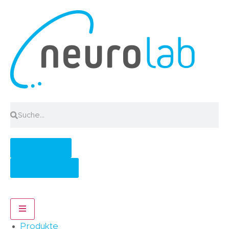
Anmelden
Registrieren
Hamburger Toggle Menu
Produkte