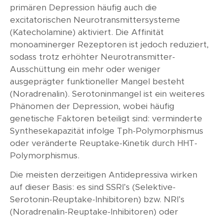
primären Depression häufig auch die
excitatorischen Neurotransmittersysteme
(Katecholamine) aktiviert. Die Affinität
monoaminerger Rezeptoren ist jedoch reduziert,
sodass trotz erhöhter Neurotransmitter-
Ausschüttung ein mehr oder weniger
ausgeprägter funktioneller Mangel besteht
(Noradrenalin). Serotoninmangel ist ein weiteres
Phänomen der Depression, wobei häufig
genetische Faktoren beteiligt sind: verminderte
Synthesekapazität infolge Tph-Polymorphismus
oder veränderte Reuptake-Kinetik durch HHT-
Polymorphismus.
Die meisten derzeitigen Antidepressiva wirken
auf dieser Basis: es sind SSRI’s (Selektive-
Serotonin-Reuptake-Inhibitoren) bzw. NRI’s
(Noradrenalin-Reuptake-Inhibitoren) oder