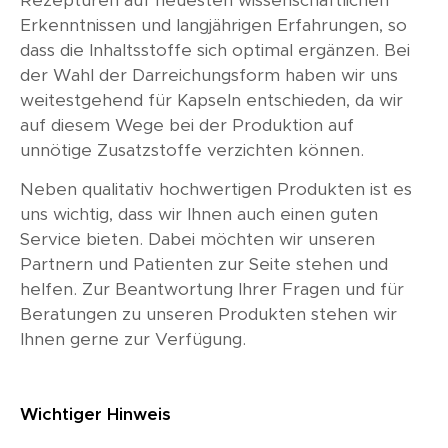
Rezepturen auf neuesten wissenschaftlichen
Erkenntnissen und langjährigen Erfahrungen, so
dass die Inhaltsstoffe sich optimal ergänzen. Bei
der Wahl der Darreichungsform haben wir uns
weitestgehend für Kapseln entschieden, da wir
auf diesem Wege bei der Produktion auf
unnötige Zusatzstoffe verzichten können.
Neben qualitativ hochwertigen Produkten ist es
uns wichtig, dass wir Ihnen auch einen guten
Service bieten. Dabei möchten wir unseren
Partnern und Patienten zur Seite stehen und
helfen. Zur Beantwortung Ihrer Fragen und für
Beratungen zu unseren Produkten stehen wir
Ihnen gerne zur Verfügung.
Wichtiger Hinweis