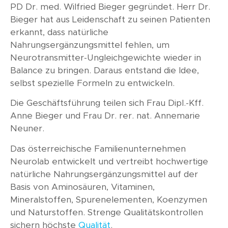
PD Dr. med. Wilfried Bieger gegründet. Herr Dr.
Bieger hat aus Leidenschaft zu seinen Patienten
erkannt, dass natürliche
Nahrungsergänzungsmittel fehlen, um
Neurotransmitter-Ungleichgewichte wieder in
Balance zu bringen. Daraus entstand die Idee,
selbst spezielle Formeln zu entwickeln.
Die Geschäftsführung teilen sich Frau Dipl.-Kff.
Anne Bieger und Frau Dr. rer. nat. Annemarie
Neuner.
Das österreichische Familienunternehmen
Neurolab entwickelt und vertreibt hochwertige
natürliche Nahrungsergänzungsmittel auf der
Basis von Aminosäuren, Vitaminen,
Mineralstoffen, Spurenelementen, Koenzymen
und Naturstoffen. Strenge Qualitätskontrollen
sichern höchste
Qualität
.