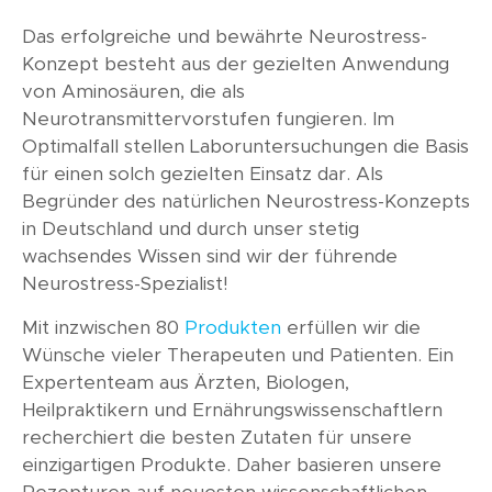
Das erfolgreiche und bewährte Neurostress-
Konzept besteht aus der gezielten Anwendung
von Aminosäuren, die als
Neurotransmittervorstufen fungieren. Im
Optimalfall stellen Laboruntersuchungen die Basis
für einen solch gezielten Einsatz dar. Als
Begründer des natürlichen Neurostress-Konzepts
in Deutschland und durch unser stetig
wachsendes Wissen sind wir der führende
Neurostress-Spezialist!
Mit inzwischen 80
Produkten
erfüllen wir die
Wünsche vieler Therapeuten und Patienten. Ein
Expertenteam aus Ärzten, Biologen,
Heilpraktikern und Ernährungswissenschaftlern
recherchiert die besten Zutaten für unsere
einzigartigen Produkte. Daher basieren unsere