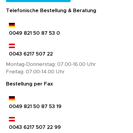
Telefonische Bestellung & Beratung
0049 821 50 87 53 0
0043 6217 507 22
Montag-Donnerstag: 07.00-16.00 Uhr
Freitag: 07.00-14.00 Uhr
Bestellung per Fax
0049 821 50 87 53 19
0043 6217 507 22 99