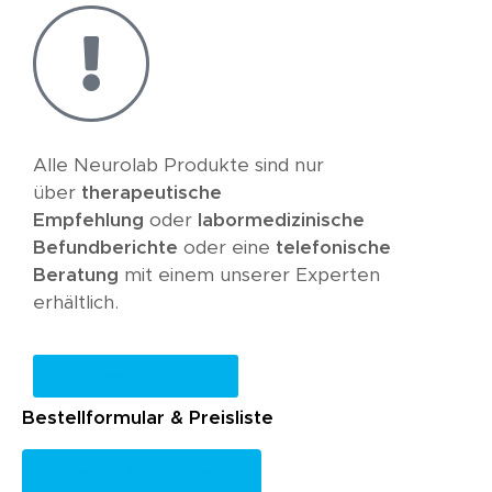
Alle Neurolab Produkte sind nur
über
therapeutische
Empfehlung
oder
labormedizinische
Befundberichte
oder eine
telefonische
Beratung
mit einem unserer Experten
erhältlich.
Therapeutenfinder
Bestellformular & Preisliste
Jetzt downloaden