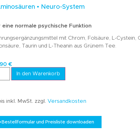
Aminosäuren • Neuro-System
r eine normale psychische Funktion
rungsergänzungsmittel mit Chrom, Folsäure, L-Cystein,
onsäure, Taurin und L-Theanin aus Grünem Tee.
,90
€
In den Warenkorb
is inkl. MwSt. zzgl.
Versandkosten
Bestellformular und Preisliste downloaden