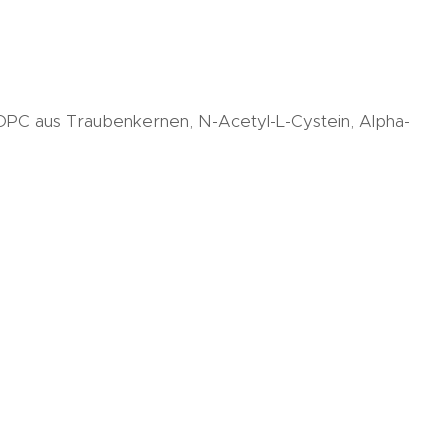
 OPC aus Traubenkernen, N-Acetyl-L-Cystein, Alpha-