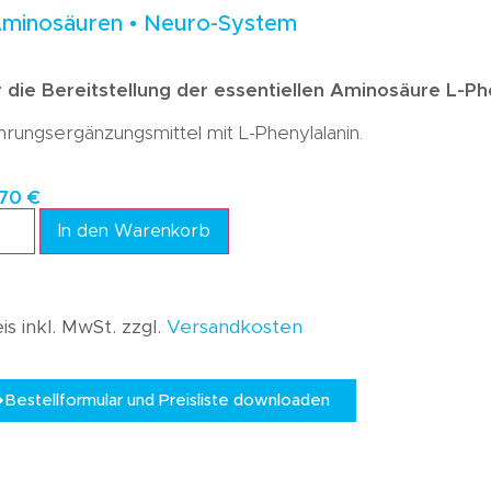
Aminosäuren • Neuro-System
 die Bereitstellung der essentiellen Aminosäure L-Ph
rungsergänzungsmittel mit L-Phenylalanin.
,70
€
In den Warenkorb
is inkl. MwSt. zzgl.
Versandkosten
Bestellformular und Preisliste downloaden