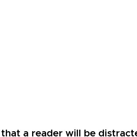
t that a reader will be distra