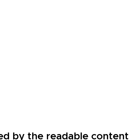
cted by the readable content