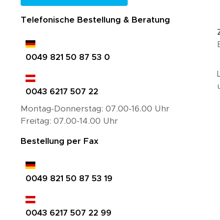
Telefonische Bestellung & Beratung
0049 821 50 87 53 0
0043 6217 507 22
Montag-Donnerstag: 07.00-16.00 Uhr
Freitag: 07.00-14.00 Uhr
Bestellung per Fax
0049 821 50 87 53 19
0043 6217 507 22 99