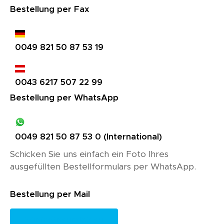
Bestellung per Fax
0049 821 50 87 53 19
0043 6217 507 22 99
Bestellung per WhatsApp
0049 821 50 87 53 0 (International)
Schicken Sie uns einfach ein Foto Ihres
ausgefüllten Bestellformulars per WhatsApp.
Bestellung per Mail
info@neurolab.eu