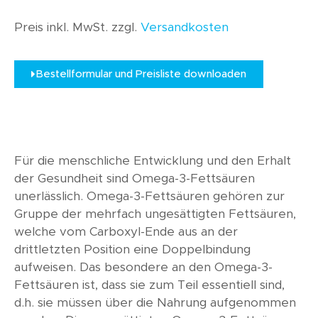
Preis inkl. MwSt. zzgl.
Versandkosten
Bestellformular und Preisliste downloaden
Für die menschliche Entwicklung und den Erhalt
der Gesundheit sind Omega-3-Fettsäuren
unerlässlich. Omega-3-Fettsäuren gehören zur
Gruppe der mehrfach ungesättigten Fettsäuren,
welche vom Carboxyl-Ende aus an der
drittletzten Position eine Doppelbindung
aufweisen. Das besondere an den Omega-3-
Fettsäuren ist, dass sie zum Teil essentiell sind,
d.h. sie müssen über die Nahrung aufgenommen