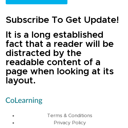
Subscribe To Get Update!
It is a long established
fact that a reader will be
distracted by the
readable content of a
page when looking at its
layout.
Terms & Conditions
Privacy Policy