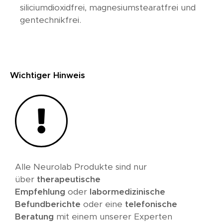
siliciumdioxidfrei, magnesiumstearatfrei und
gentechnikfrei.
Wichtiger Hinweis
Alle Neurolab Produkte sind nur
über
therapeutische
Empfehlung
oder
labormedizinische
Befundberichte
oder eine
telefonische
Beratung
mit einem unserer Experten