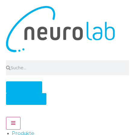
Anmelden
Registrieren
Hamburger Toggle Menu
Produkte