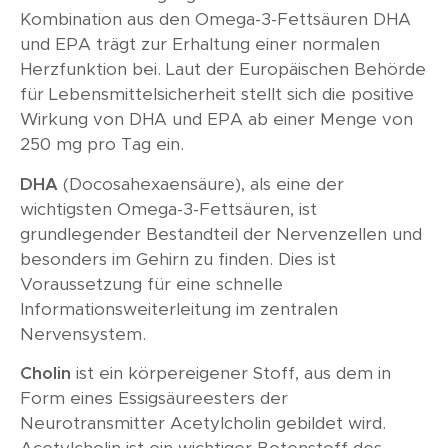
Kombination aus den Omega-3-Fettsäuren DHA
und EPA trägt zur Erhaltung einer normalen
Herzfunktion bei. Laut der Europäischen Behörde
für Lebensmittelsicherheit stellt sich die positive
Wirkung von DHA und EPA ab einer Menge von
250 mg pro Tag ein.
DHA
(Docosahexaensäure), als eine der
wichtigsten Omega-3-Fettsäuren, ist
grundlegender Bestandteil der Nervenzellen und
besonders im Gehirn zu finden. Dies ist
Voraussetzung für eine schnelle
Informationsweiterleitung im zentralen
Nervensystem.
Cholin
ist ein körpereigener Stoff, aus dem in
Form eines Essigsäureesters der
Neurotransmitter Acetylcholin gebildet wird.