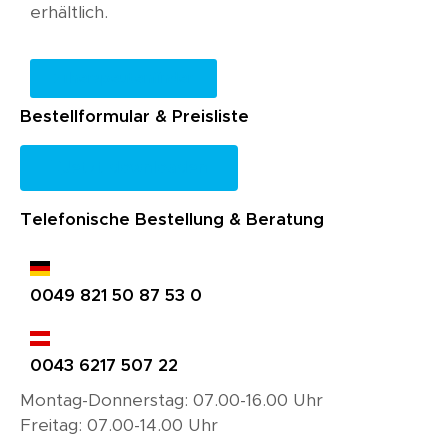
erhältlich.
Therapeutenfinder
Bestellformular & Preisliste
Jetzt downloaden
Telefonische Bestellung & Beratung
0049 821 50 87 53 0
0043 6217 507 22
Montag-Donnerstag: 07.00-16.00 Uhr
Freitag: 07.00-14.00 Uhr