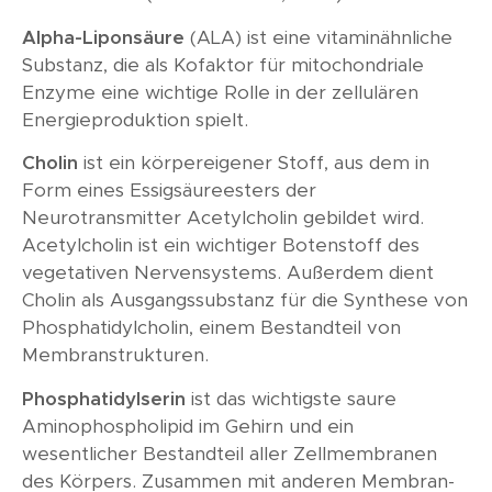
Alpha-Liponsäure
(ALA) ist eine vitaminähnliche
Substanz, die als Kofaktor für mitochondriale
Enzyme eine wichtige Rolle in der zellulären
Energieproduktion spielt.
Cholin
ist ein körpereigener Stoff, aus dem in
Form eines Essigsäureesters der
Neurotransmitter Acetylcholin gebildet wird.
Acetylcholin ist ein wichtiger Botenstoff des
vegetativen Nervensystems. Außerdem dient
Cholin als Ausgangssubstanz für die Synthese von
Phosphatidylcholin, einem Bestandteil von
Membranstrukturen.
Phosphatidylserin
ist das wichtigste saure
Aminophospholipid im Gehirn und ein
wesentlicher Bestandteil aller Zellmembranen
des Körpers. Zusammen mit anderen Membran-