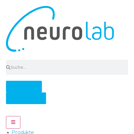
Anmelden
Registrieren
Hamburger Toggle Menu
Produkte