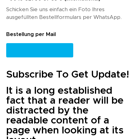
Schicken Sie uns einfach ein Foto Ihres
ausgefüllten Bestellformulars per WhatsApp.
Bestellung per Mail
info@neurolab.eu
Subscribe To Get Update!
It is a long established
fact that a reader will be
distracted by the
readable content of a
page when looking at its