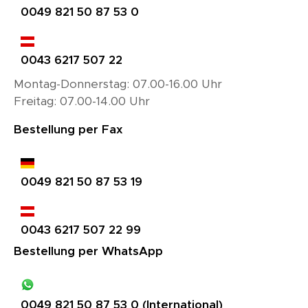
0049 821 50 87 53 0
0043 6217 507 22
Montag-Donnerstag: 07.00-16.00 Uhr
Freitag: 07.00-14.00 Uhr
Bestellung per Fax
0049 821 50 87 53 19
0043 6217 507 22 99
Bestellung per WhatsApp
0049 821 50 87 53 0 (International)