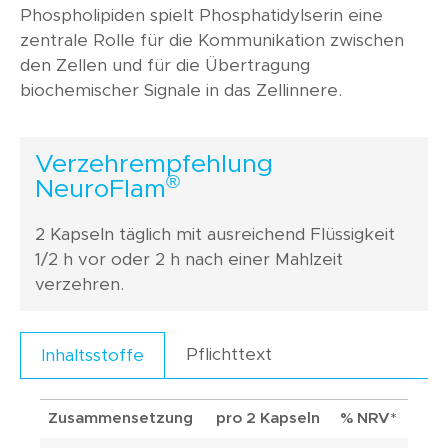
Phospholipiden spielt Phosphatidylserin eine
zentrale Rolle für die Kommunikation zwischen
den Zellen und für die Übertragung
biochemischer Signale in das Zellinnere.
Verzehrempfehlung
®
NeuroFlam
2 Kapseln täglich mit ausreichend Flüssigkeit
1/2 h vor oder 2 h nach einer Mahlzeit
verzehren.
Pflichttext
Inhaltsstoffe
Zusammensetzung
pro 2 Kapseln
% NRV*