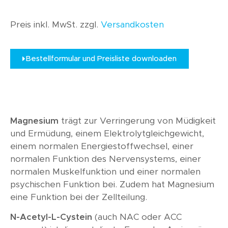
Preis inkl. MwSt. zzgl.
Versandkosten
Bestellformular und Preisliste downloaden
Magnesium
trägt zur Verringerung von Müdigkeit
und Ermüdung, einem Elektrolytgleichgewicht,
einem normalen Energiestoffwechsel, einer
normalen Funktion des Nervensystems, einer
normalen Muskelfunktion und einer normalen
psychischen Funktion bei. Zudem hat Magnesium
eine Funktion bei der Zellteilung.
N-Acetyl-L-Cystein
(auch NAC oder ACC