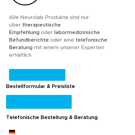
Alle Neurolab Produkte sind nur
über
therapeutische
Empfehlung
oder
labormedizinische
Befundberichte
oder eine
telefonische
Beratung
mit einem unserer Experten
erhältlich.
Therapeutenfinder
Bestellformular & Preisliste
Jetzt downloaden
Telefonische Bestellung & Beratung