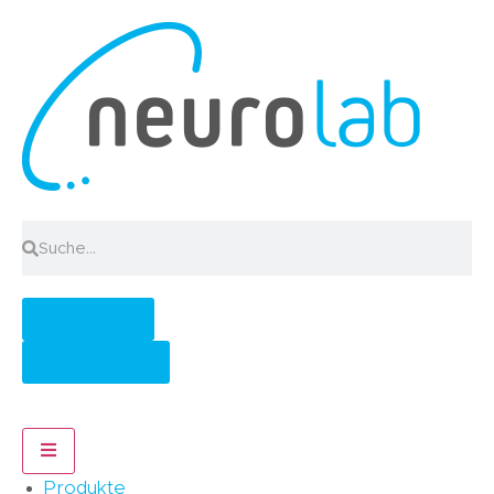
Anmelden
Registrieren
Hamburger Toggle Menu
Produkte