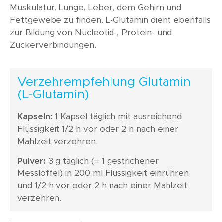
Muskulatur, Lunge, Leber, dem Gehirn und
Fettgewebe zu finden. L-Glutamin dient ebenfalls
zur Bildung von Nucleotid-, Protein- und
Zuckerverbindungen.
Verzehrempfehlung Glutamin
(L-Glutamin)
Kapseln:
1 Kapsel täglich mit ausreichend
Flüssigkeit 1/2 h vor oder 2 h nach einer
Mahlzeit verzehren.
Pulver:
3 g täglich (= 1 gestrichener
Messlöffel) in 200 ml Flüssigkeit einrühren
und 1/2 h vor oder 2 h nach einer Mahlzeit
verzehren.