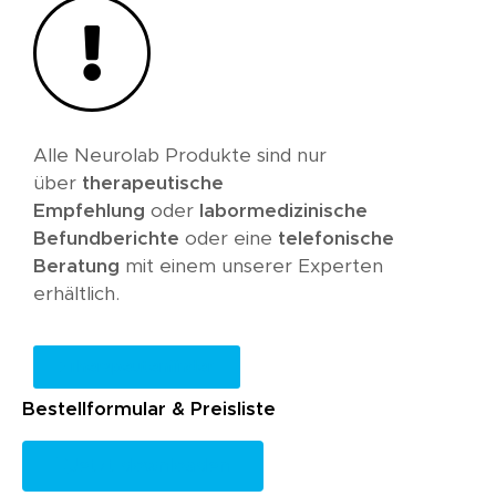
Alle Neurolab Produkte sind nur
über
therapeutische
Empfehlung
oder
labormedizinische
Befundberichte
oder eine
telefonische
Beratung
mit einem unserer Experten
erhältlich.
Therapeutenfinder
Bestellformular & Preisliste
Jetzt downloaden