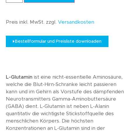
Preis inkl. MwSt. zzgl.
Versandkosten
Bestellformular und Preisliste downloaden
L-Glutamin
ist eine nicht-essentielle Aminosäure,
welche die Blut-Hirn-Schranke leicht passieren
kann und im Gehirn als Vorstufe des dämpfenden
Neurotransmitters Gamma-Aminobuttersäure
(GABA) dient. L-Glutamin ist neben L-Alanin
quantitativ die wichtigste Stickstoffquelle des
menschlichen Körpers. Die höchsten
Konzentrationen an L-Glutamin sind in der