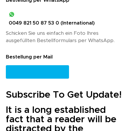
Bestellung per WhatsApp
0049 821 50 87 53 0 (International)
Schicken Sie uns einfach ein Foto Ihres
ausgefüllten Bestellformulars per WhatsApp.
Bestellung per Mail
info@neurolab.eu
Subscribe To Get Update!
It is a long established
fact that a reader will be
distracted by the