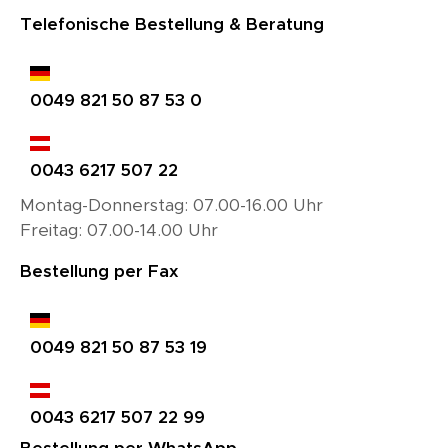
Telefonische Bestellung & Beratung
0049 821 50 87 53 0
0043 6217 507 22
Montag-Donnerstag: 07.00-16.00 Uhr
Freitag: 07.00-14.00 Uhr
Bestellung per Fax
0049 821 50 87 53 19
0043 6217 507 22 99