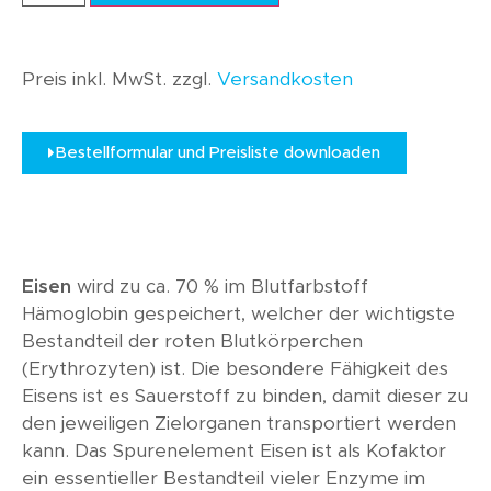
Preis inkl. MwSt. zzgl.
Versandkosten
Bestellformular und Preisliste downloaden
Eisen
wird zu ca. 70 % im Blutfarbstoff
Hämoglobin gespeichert, welcher der wichtigste
Bestandteil der roten Blutkörperchen
(Erythrozyten) ist. Die besondere Fähigkeit des
Eisens ist es Sauerstoff zu binden, damit dieser zu
den jeweiligen Zielorganen transportiert werden
kann. Das Spurenelement Eisen ist als Kofaktor
ein essentieller Bestandteil vieler Enzyme im