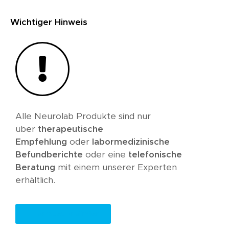
Wichtiger Hinweis
Alle Neurolab Produkte sind nur
über
therapeutische
Empfehlung
oder
labormedizinische
Befundberichte
oder eine
telefonische
Beratung
mit einem unserer Experten
erhältlich.
Therapeutenfinder