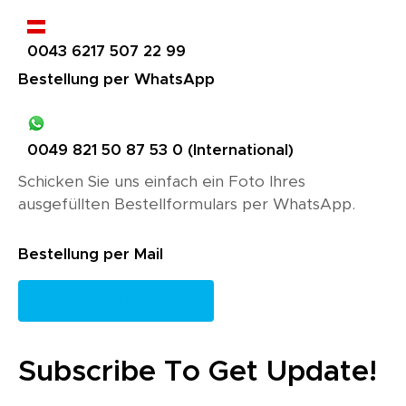
0043 6217 507 22 99
Bestellung per WhatsApp
0049 821 50 87 53 0 (International)
Schicken Sie uns einfach ein Foto Ihres
ausgefüllten Bestellformulars per WhatsApp.
Bestellung per Mail
info@neurolab.eu
Subscribe To Get Update!