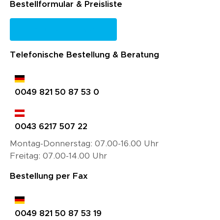
Bestellformular & Preisliste
Jetzt downloaden
Telefonische Bestellung & Beratung
0049 821 50 87 53 0
0043 6217 507 22
Montag-Donnerstag: 07.00-16.00 Uhr
Freitag: 07.00-14.00 Uhr
Bestellung per Fax
0049 821 50 87 53 19