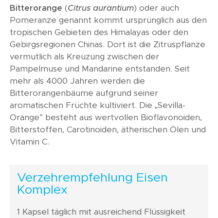
Bitterorange
(
Citrus aurantium
) oder auch
Pomeranze genannt kommt ursprünglich aus den
tropischen Gebieten des Himalayas oder den
Gebirgsregionen Chinas. Dort ist die Zitruspflanze
vermutlich als Kreuzung zwischen der
Pampelmuse und Mandarine entstanden. Seit
mehr als 4000 Jahren werden die
Bitterorangenbäume aufgrund seiner
aromatischen Früchte kultiviert. Die „Sevilla-
Orange” besteht aus wertvollen Bioflavonoiden,
Bitterstoffen, Carotinoiden, ätherischen Ölen und
Vitamin C.
Verzehrempfehlung Eisen
Komplex
1 Kapsel täglich mit ausreichend Flüssigkeit