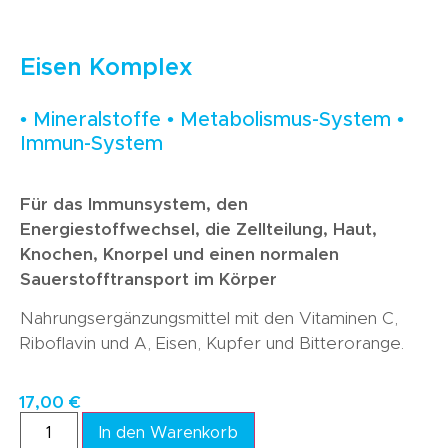
Eisen Komplex
• Mineralstoffe • Metabolismus-System •
Immun-System
Für das Immunsystem, den
Energiestoffwechsel, die Zellteilung, Haut,
Knochen, Knorpel und einen normalen
Sauerstofftransport im Körper
Nahrungsergänzungsmittel mit den Vitaminen C,
Riboflavin und A, Eisen, Kupfer und Bitterorange.
17,00
€
In den Warenkorb