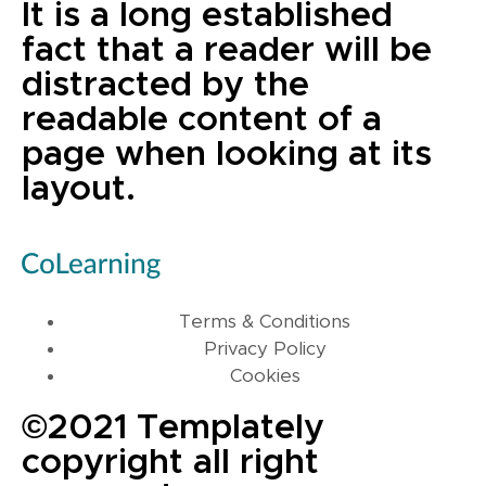
It is a long established
fact that a reader will be
distracted by the
readable content of a
page when looking at its
layout.
Terms & Conditions
Privacy Policy
Cookies
©2021 Templately
copyright all right