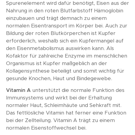
Spurenelement wird dafür benötigt, Eisen aus der
Nahrung in den roten Blutfarbstoff Hämoglobin
einzubauen und trägt demnach zu einem
normalen Eisentransport im Körper bei. Auch zur
Bildung der roten Blutkörperchen ist Kupfer
erforderlich, weshalb sich ein Kupfermangel auf
den Eisenmetabolismus auswirken kann. Als
Kofaktor für zahlreiche Enzyme im menschlichen
Organismus ist Kupfer maßgeblich an der
Kollagensynthese beteiligt und somit wichtig für
gesunde Knochen, Haut und Bindegewebe.
Vitamin A
unterstützt die normale Funktion des
Immunsystems und wirkt bei der Erhaltung
normaler Haut, Schleimhäute und Sehkraft mit.
Das fettlösliche Vitamin hat ferner eine Funktion
bei der Zellteilung. Vitamin A trägt zu einem
normalen Eisenstoffwechsel bei.