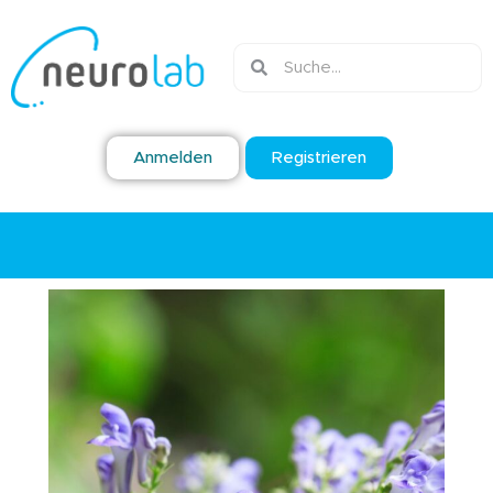
Anmelden
Registrieren