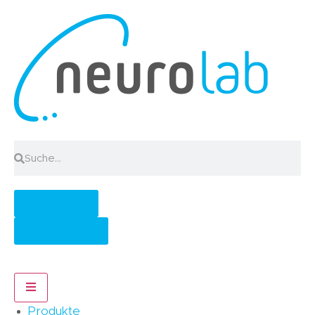
Anmelden
Registrieren
Hamburger Toggle Menu
Produkte