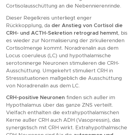
Cortisolausschüttung an die Nebennierenrinde.
Dieser Regelkreis unterliegt enger
Rückkopplung, da
der Anstieg von Cortisol die
CRH- und ACTH-Sekretion retrograd hemmt
, bis
es wieder zur Normalisierung der zirkulierenden
Cortisolmenge kommt. Noradrenalin aus dem
Locus coeruleus (LC) und hypothalamische
serotoninerge Neuronen stimulieren die CRH-
Ausschüttung. Umgekehrt stimuliert CRH in
Stresssituationen maßgeblich die Ausschüttung
von Noradrenalin aus dem LC.
CRH-positive Neuronen
finden sich außer im
Hypothalamus über das ganze ZNS verteilt.
Vielfach enthalten die extrahypothalamischen
Kerne außer CRH auch ADH (Vasopressin), das
synergistisch mit CRH wirkt. Extrahypothalmische