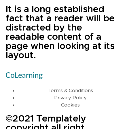
It is a long established
fact that a reader will be
distracted by the
readable content of a
page when looking at its
layout.
Terms & Conditions
Privacy Policy
Cookies
©2021 Templately
copyright all right