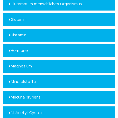
Glutamat im menschlichen Organismus
Glutamin
Histamin
Hormone
Magnesium
Mineralstoffe
Mucuna pruriens
N-Acetyl-Cystein