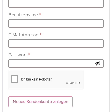
Benutzername
*
E-Mail-Adresse
*
Passwort
*
Neues Kundenkonto anlegen