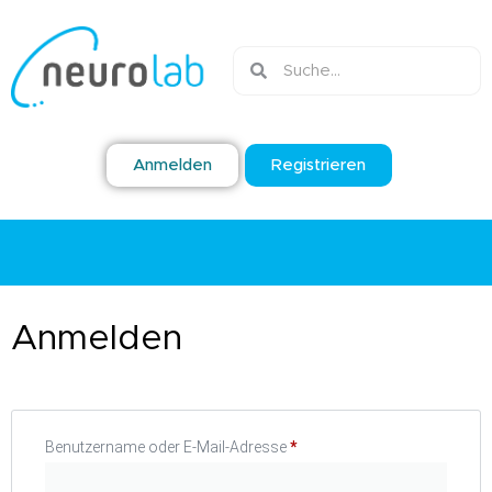
Anmelden
Registrieren
Anmelden
Benutzername oder E-Mail-Adresse
*