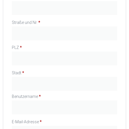
Straße und Nr.
*
PLZ
*
Stadt
*
Benutzername
*
E-Mail-Adresse
*