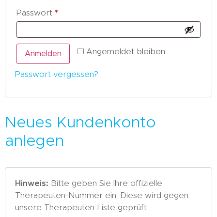
Passwort
*
Angemeldet bleiben
Anmelden
Passwort vergessen?
Neues Kundenkonto
anlegen
Hinweis:
Bitte geben Sie Ihre offizielle
Therapeuten-Nummer ein. Diese wird gegen
unsere Therapeuten-Liste geprüft.