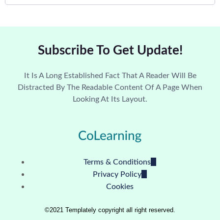
Subscribe To Get Update!
It Is A Long Established Fact That A Reader Will Be
Distracted By The Readable Content Of A Page When
Looking At Its Layout.
Terms & Conditions
Privacy Policy
Cookies
©2021 Templately copyright all right reserved.