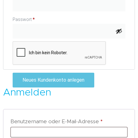
Passwort
*
Neues Kundenkonto anlegen
Anmelden
Benutzername oder E-Mail-Adresse
*