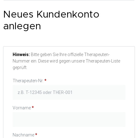
Neues Kundenkonto
anlegen
Hinweis:
Bitte geben Sie Ihre offizielle Therapeuten-
Nummer ein. Diese wird gegen unsere Therapeuten-Liste
geprüft.
Therapeuten-Nr.
*
Vorname
*
Nachname
*