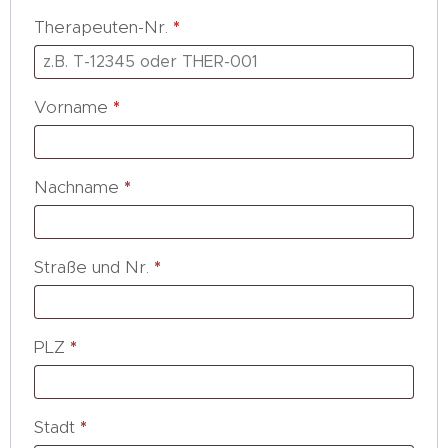
Therapeuten-Nr.
*
Vorname
*
Nachname
*
Straße und Nr.
*
PLZ
*
Stadt
*