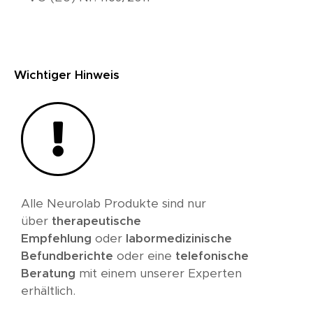
Wichtiger Hinweis
Alle Neurolab Produkte sind nur
über
therapeutische
Empfehlung
oder
labormedizinische
Befundberichte
oder eine
telefonische
Beratung
mit einem unserer Experten
erhältlich.