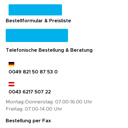
Therapeutenfinder
Bestellformular & Preisliste
Jetzt downloaden
Telefonische Bestellung & Beratung
0049 821 50 87 53 0
0043 6217 507 22
Montag-Donnerstag: 07.00-16.00 Uhr
Freitag: 07.00-14.00 Uhr
Bestellung per Fax