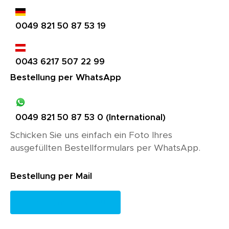
0049 821 50 87 53 19
0043 6217 507 22 99
Bestellung per WhatsApp
0049 821 50 87 53 0 (International)
Schicken Sie uns einfach ein Foto Ihres
ausgefüllten Bestellformulars per WhatsApp.
Bestellung per Mail
info@neurolab.eu