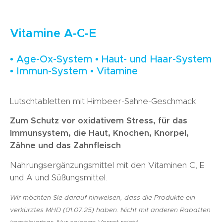
Vitamine A-C-E
• Age-Ox-System • Haut- und Haar-System
• Immun-System • Vitamine
Lutschtabletten mit Himbeer-Sahne-Geschmack
Zum Schutz vor oxidativem Stress, für das
Immunsystem, die Haut, Knochen, Knorpel,
Zähne und das Zahnfleisch
Nahrungsergänzungsmittel mit den Vitaminen C, E
und A und Süßungsmittel.
Wir möchten Sie darauf hinweisen, dass die Produkte ein
verkürztes MHD (01.07.25) haben. Nicht mit anderen Rabatten