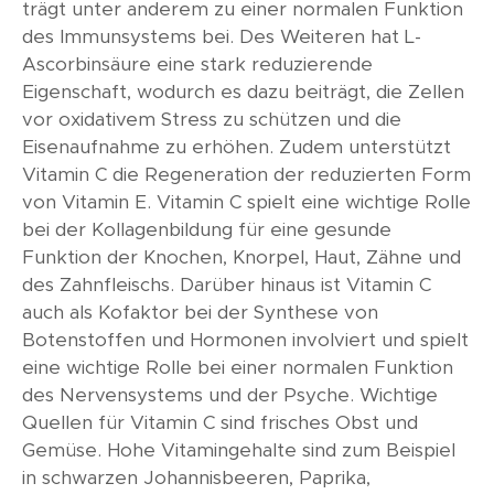
trägt unter anderem zu einer normalen Funktion
des Immunsystems bei. Des Weiteren hat L-
Ascorbinsäure eine stark reduzierende
Eigenschaft, wodurch es dazu beiträgt, die Zellen
vor oxidativem Stress zu schützen und die
Eisenaufnahme zu erhöhen. Zudem unterstützt
Vitamin C die Regeneration der reduzierten Form
von Vitamin E. Vitamin C spielt eine wichtige Rolle
bei der Kollagenbildung für eine gesunde
Funktion der Knochen, Knorpel, Haut, Zähne und
des Zahnfleischs. Darüber hinaus ist Vitamin C
auch als Kofaktor bei der Synthese von
Botenstoffen und Hormonen involviert und spielt
eine wichtige Rolle bei einer normalen Funktion
des Nervensystems und der Psyche. Wichtige
Quellen für Vitamin C sind frisches Obst und
Gemüse. Hohe Vitamingehalte sind zum Beispiel
in schwarzen Johannisbeeren, Paprika,