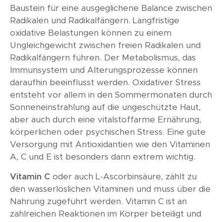
Baustein für eine ausgeglichene Balance zwischen
Radikalen und Radikalfängern. Langfristige
oxidative Belastungen können zu einem
Ungleichgewicht zwischen freien Radikalen und
Radikalfängern führen. Der Metabolismus, das
Immunsystem und Alterungsprozesse können
daraufhin beeinflusst werden. Oxidativer Stress
entsteht vor allem in den Sommermonaten durch
Sonneneinstrahlung auf die ungeschützte Haut,
aber auch durch eine vitalstoffarme Ernährung,
körperlichen oder psychischen Stress. Eine gute
Versorgung mit Antioxidantien wie den Vitaminen
A, C und E ist besonders dann extrem wichtig.
Vitamin C
oder auch L-Ascorbinsäure, zählt zu
den wasserlöslichen Vitaminen und muss über die
Nahrung zugeführt werden. Vitamin C ist an
zahlreichen Reaktionen im Körper beteiligt und