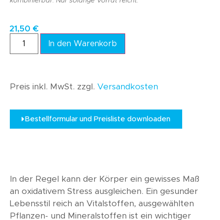
kombinierbar. Nur solange Vorrat reicht.
21,50
€
In den Warenkorb
Preis inkl. MwSt. zzgl.
Versandkosten
Bestellformular und Preisliste downloaden
In der Regel kann der Körper ein gewisses Maß
an oxidativem Stress ausgleichen. Ein gesunder
Lebensstil reich an Vitalstoffen, ausgewählten
Pflanzen- und Mineralstoffen ist ein wichtiger