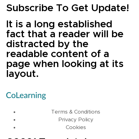
Subscribe To Get Update!
It is a long established
fact that a reader will be
distracted by the
readable content of a
page when looking at its
layout.
Terms & Conditions
Privacy Policy
Cookies