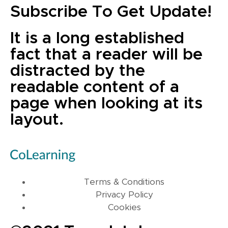
Subscribe To Get Update!
It is a long established
fact that a reader will be
distracted by the
readable content of a
page when looking at its
layout.
Terms & Conditions
Privacy Policy
Cookies