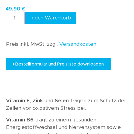
49,90
€
In den Warenkorb
Preis inkl. MwSt. zzgl.
Versandkosten
Bestellformular und Preisliste downloaden
Vitamin E
,
Zink
und
Selen
tragen zum Schutz der
Zellen vor oxidativem Stress bei.
Vitamin B6
trägt zu einem gesunden
Energiestoffwechsel und Nervensystem sowie