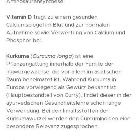
Aminosäurensynthese.
Vitamin D
trägt zu einem gesunden
Calciumspiegel im Blut und zur normalen
Aufnahme sowie Verwertung von Calcium und
Phosphor bei.
Kurkuma
(
Curcuma longa
) ist eine
Pflanzengattung innerhalb der Familie der
Ingwergewächse, die vor allem im asiatischen
Raum beheimatet ist. Während Kurkuma in
Europa vorwiegend als Gewürz bekannt ist
(Hauptbestandteil von Curry), findet dieser in der
ayurvedischen Gesundheitslehre schon lange
Verwendung. Bei den Inhaltsstoffen der
Kurkumawurzel werden den Curcuminoiden eine
besondere Relevanz zugesprochen.