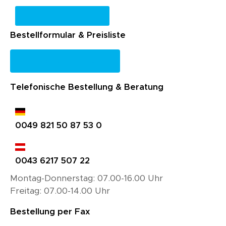
Therapeutenfinder
Bestellformular & Preisliste
Jetzt downloaden
Telefonische Bestellung & Beratung
0049 821 50 87 53 0
0043 6217 507 22
Montag-Donnerstag: 07.00-16.00 Uhr
Freitag: 07.00-14.00 Uhr
Bestellung per Fax