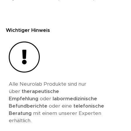
Wichtiger Hinweis
Alle Neurolab Produkte sind nur
über
therapeutische
Empfehlung
oder
labormedizinische
Befundberichte
oder eine
telefonische
Beratung
mit einem unserer Experten
erhältlich.