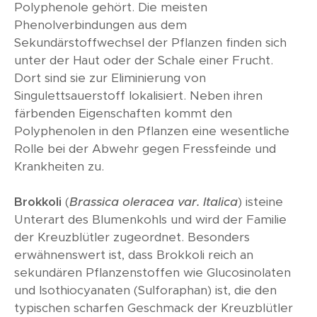
Polyphenole gehört. Die meisten
Phenolverbindungen aus dem
Sekundärstoffwechsel der Pflanzen finden sich
unter der Haut oder der Schale einer Frucht.
Dort sind sie zur Eliminierung von
Singulettsauerstoff lokalisiert. Neben ihren
färbenden Eigenschaften kommt den
Polyphenolen in den Pflanzen eine wesentliche
Rolle bei der Abwehr gegen Fressfeinde und
Krankheiten zu.
Brokkoli
(
Brassica oleracea var. Italica
) isteine
Unterart des Blumenkohls und wird der Familie
der Kreuzblütler zugeordnet. Besonders
erwähnenswert ist, dass Brokkoli reich an
sekundären Pflanzenstoffen wie Glucosinolaten
und Isothiocyanaten (Sulforaphan) ist, die den
typischen scharfen Geschmack der Kreuzblütler