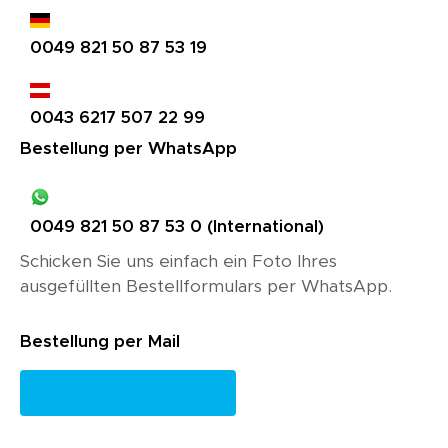
0049 821 50 87 53 19
0043 6217 507 22 99
Bestellung per WhatsApp
0049 821 50 87 53 0 (International)
Schicken Sie uns einfach ein Foto Ihres
ausgefüllten Bestellformulars per WhatsApp.
Bestellung per Mail
info@neurolab.eu