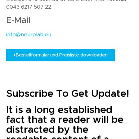
0043 6217 507 22.
E-Mail
info@neurolab.eu
Bestellformular und Preisliste downloaden
Subscribe To Get Update!
It is a long established
fact that a reader will be
distracted by the