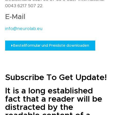
0043 6217 507 22.
E-Mail
info@neurolab.eu
Bestellformular und Preisliste downloaden
Subscribe To Get Update!
It is a long established
fact that a reader will be
distracted by the