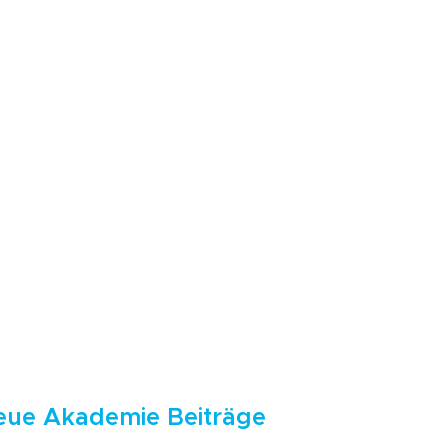
eue Akademie Beiträge