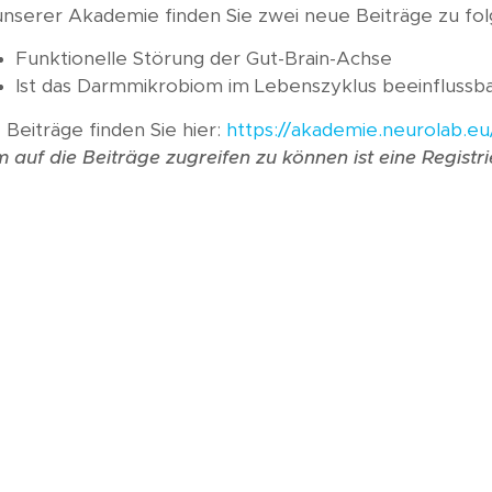
 unserer Akademie finden Sie zwei neue Beiträge zu f
Funktionelle Störung der Gut-Brain-Achse
Ist das Darmmikrobiom im Lebenszyklus beeinflussb
 Beiträge finden Sie hier:
https://akademie.neurolab.e
 auf die Beiträge zugreifen zu können ist eine Registri