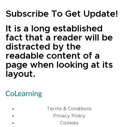
Subscribe To Get Update!
It is a long established
fact that a reader will be
distracted by the
readable content of a
page when looking at its
layout.
Terms & Conditions
Privacy Policy
Cookies