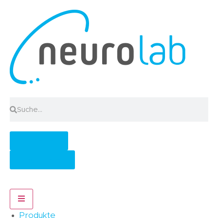
Anmelden
Registrieren
Hamburger Toggle Menu
Produkte