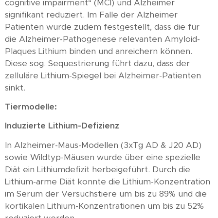
cognitive impairment“ (MCI) und Alzheimer
signifikant reduziert. Im Falle der Alzheimer
Patienten wurde zudem festgestellt, dass die für
die Alzheimer-Pathogenese relevanten Amyloid-
Plaques Lithium binden und anreichern können.
Diese sog. Sequestrierung führt dazu, dass der
zelluläre Lithium-Spiegel bei Alzheimer-Patienten
sinkt.
Tiermodelle:
Induzierte Lithium-Defizienz
In Alzheimer-Maus-Modellen (3xTg AD & J20 AD)
sowie Wildtyp-Mäusen wurde über eine spezielle
Diät ein Lithiumdefizit herbeigeführt. Durch die
Lithium-arme Diät konnte die Lithium-Konzentration
im Serum der Versuchstiere um bis zu 89% und die
kortikalen Lithium-Konzentrationen um bis zu 52%