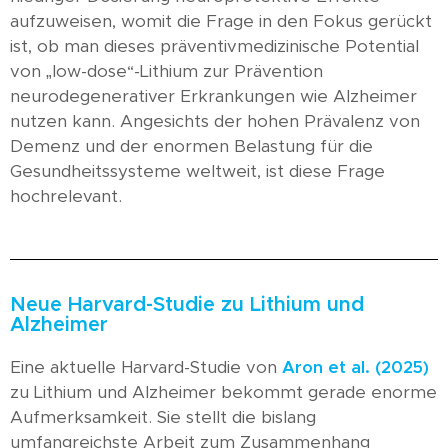
aufzuweisen, womit die Frage in den Fokus gerückt
ist, ob man dieses präventivmedizinische Potential
von „low-dose“-Lithium zur Prävention
neurodegenerativer Erkrankungen wie Alzheimer
nutzen kann. Angesichts der hohen Prävalenz von
Demenz und der enormen Belastung für die
Gesundheitssysteme weltweit, ist diese Frage
hochrelevant.
Neue Harvard-Studie zu Lithium und
Alzheimer
Eine aktuelle Harvard-Studie von
Aron et al. (2025)
zu Lithium und Alzheimer bekommt gerade enorme
Aufmerksamkeit. Sie stellt die bislang
umfangreichste Arbeit zum Zusammenhang