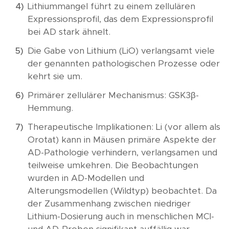
Lithiummangel führt zu einem zellulären
Expressionsprofil, das dem Expressionsprofil
bei AD stark ähnelt.
Die Gabe von Lithium (LiO) verlangsamt viele
der genannten pathologischen Prozesse oder
kehrt sie um.
Primärer zellulärer Mechanismus: GSK3β-
Hemmung.
Therapeutische Implikationen: Li (vor allem als
Orotat) kann in Mäusen primäre Aspekte der
AD-Pathologie verhindern, verlangsamen und
teilweise umkehren. Die Beobachtungen
wurden in AD-Modellen und
Alterungsmodellen (Wildtyp) beobachtet. Da
der Zusammenhang zwischen niedriger
Lithium-Dosierung auch in menschlichen MCI-