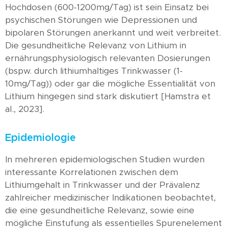
Hochdosen (600-1200mg/Tag) ist sein Einsatz bei
psychischen Störungen wie Depressionen und
bipolaren Störungen anerkannt und weit verbreitet.
Die gesundheitliche Relevanz von Lithium in
ernährungsphysiologisch relevanten Dosierungen
(bspw. durch lithiumhaltiges Trinkwasser (1-
10mg/Tag)) oder gar die mögliche Essentialität von
Lithium hingegen sind stark diskutiert [Hamstra et
al., 2023].
Epidemiologie
In mehreren epidemiologischen Studien wurden
interessante Korrelationen zwischen dem
Lithiumgehalt in Trinkwasser und der Prävalenz
zahlreicher medizinischer Indikationen beobachtet,
die eine gesundheitliche Relevanz, sowie eine
mögliche Einstufung als essentielles Spurenelement