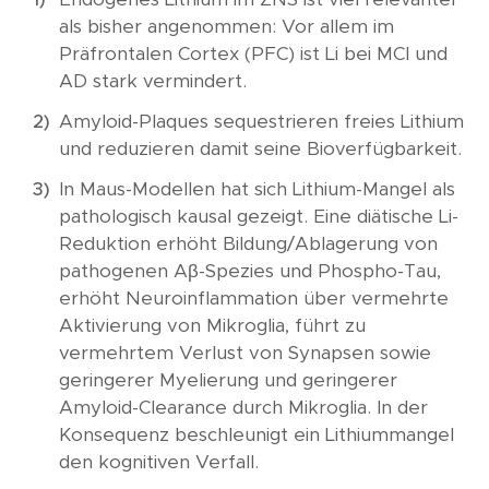
als bisher angenommen: Vor allem im
Präfrontalen Cortex (PFC) ist Li bei MCI und
AD stark vermindert.
Amyloid-Plaques sequestrieren freies Lithium
und reduzieren damit seine Bioverfügbarkeit.
In Maus-Modellen hat sich Lithium-Mangel als
pathologisch kausal gezeigt. Eine diätische Li-
Reduktion erhöht Bildung/Ablagerung von
pathogenen Aβ-Spezies und Phospho-Tau,
erhöht Neuroinflammation über vermehrte
Aktivierung von Mikroglia, führt zu
vermehrtem Verlust von Synapsen sowie
geringerer Myelierung und geringerer
Amyloid-Clearance durch Mikroglia. In der
Konsequenz beschleunigt ein Lithiummangel
den kognitiven Verfall.