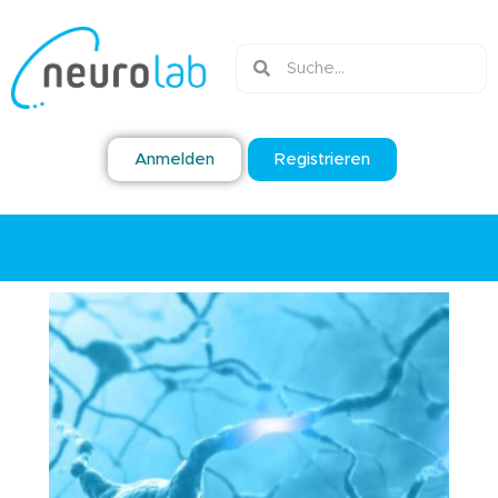
Anmelden
Registrieren