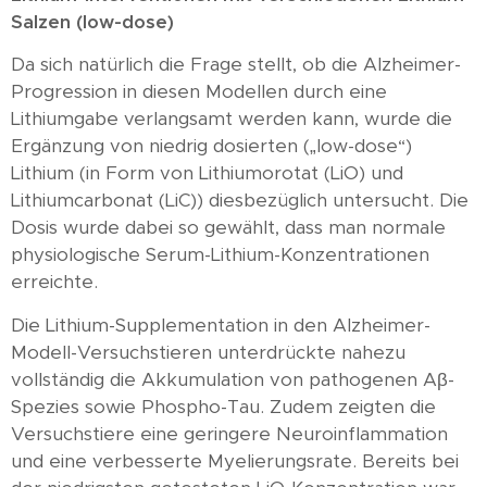
Salzen (low-dose)
Da sich natürlich die Frage stellt, ob die Alzheimer-
Progression in diesen Modellen durch eine
Lithiumgabe verlangsamt werden kann, wurde die
Ergänzung von niedrig dosierten („low-dose“)
Lithium (in Form von Lithiumorotat (LiO) und
Lithiumcarbonat (LiC)) diesbezüglich untersucht. Die
Dosis wurde dabei so gewählt, dass man normale
physiologische Serum-Lithium-Konzentrationen
erreichte.
Die Lithium-Supplementation in den Alzheimer-
Modell-Versuchstieren unterdrückte nahezu
vollständig die Akkumulation von pathogenen Aβ-
Spezies sowie Phospho-Tau. Zudem zeigten die
Versuchstiere eine geringere Neuroinflammation
und eine verbesserte Myelierungsrate. Bereits bei