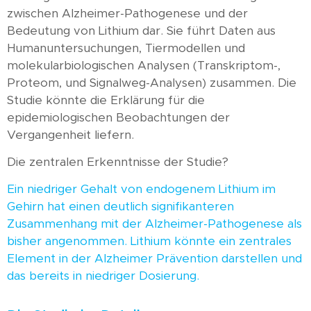
zwischen Alzheimer-Pathogenese und der
Bedeutung von Lithium dar. Sie führt Daten aus
Humanuntersuchungen, Tiermodellen und
molekularbiologischen Analysen (Transkriptom-,
Proteom, und Signalweg-Analysen) zusammen. Die
Studie könnte die Erklärung für die
epidemiologischen Beobachtungen der
Vergangenheit liefern.
Die zentralen Erkenntnisse der Studie?
Ein niedriger Gehalt von endogenem Lithium im
Gehirn hat einen deutlich signifikanteren
Zusammenhang mit der Alzheimer-Pathogenese als
bisher angenommen. Lithium könnte ein zentrales
Element in der Alzheimer Prävention darstellen und
das bereits in niedriger Dosierung.