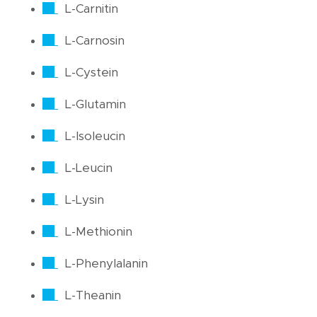
L-Carnitin
L-Carnosin
L-Cystein
L-Glutamin
L-Isoleucin
L-Leucin
L-Lysin
L-Methionin
L-Phenylalanin
L-Theanin