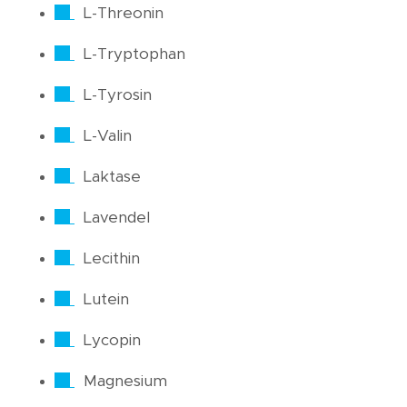
L-Threonin
L-Tryptophan
L-Tyrosin
L-Valin
Laktase
Lavendel
Lecithin
Lutein
Lycopin
Magnesium