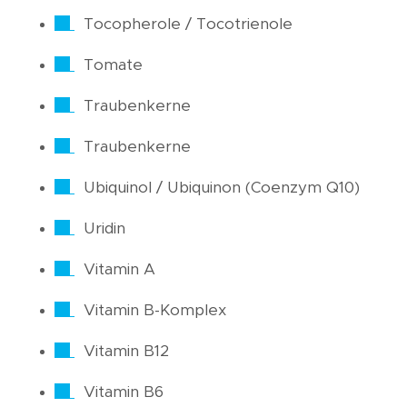
Tocopherole / Tocotrienole
Tomate
Traubenkerne
Traubenkerne
Ubiquinol / Ubiquinon (Coenzym Q10)
Uridin
Vitamin A
Vitamin B-Komplex
Vitamin B12
Vitamin B6