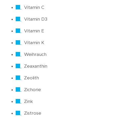
Vitamin C
Vitamin D3
Vitamin E
Vitamin K
Weihrauch
Zeaxanthin
Zeolith
Zichorie
Zink
Zistrose