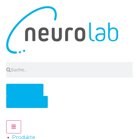
Anmelden
Registrieren
Hamburger Toggle Menu
Produkte