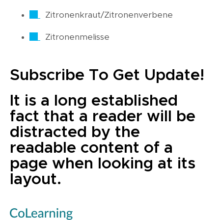
Zitronenkraut/Zitronenverbene
Zitronenmelisse
Subscribe To Get Update!
It is a long established
fact that a reader will be
distracted by the
readable content of a
page when looking at its
layout.