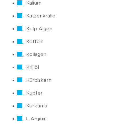
Kalium
Katzenkralle
Kelp-Algen
Koffein
Kollagen
Krillöl
Kürbiskern
Kupfer
Kurkuma
L-Arginin