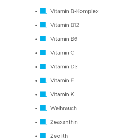
Vitamin B-Komplex
Vitamin B12
Vitamin B6
Vitamin C
Vitamin D3
Vitamin E
Vitamin K
Weihrauch
Zeaxanthin
Zeolith