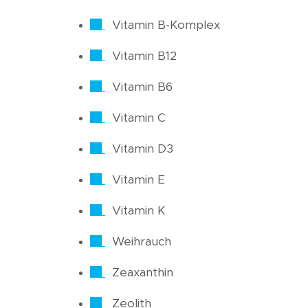
Vitamin B-Komplex
Vitamin B12
Vitamin B6
Vitamin C
Vitamin D3
Vitamin E
Vitamin K
Weihrauch
Zeaxanthin
Zeolith