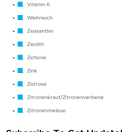
Vitamin K
Weihrauch
Zeaxanthin
Zeolith
Zichorie
Zink
Zistrose
Zitronenkraut/Zitronenverbene
Zitronenmelisse