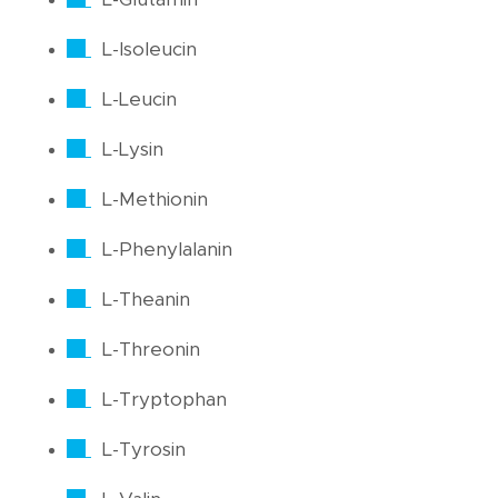
L-Isoleucin
L-Leucin
L-Lysin
L-Methionin
L-Phenylalanin
L-Theanin
L-Threonin
L-Tryptophan
L-Tyrosin