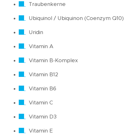
Traubenkerne
Ubiquinol / Ubiquinon (Coenzym Q10)
Uridin
Vitamin A
Vitamin B-Komplex
Vitamin B12
Vitamin B6
Vitamin C
Vitamin D3
Vitamin E