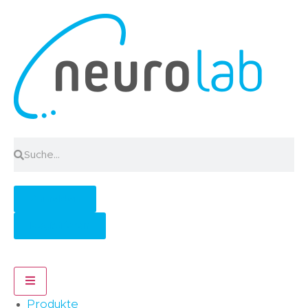
Anmelden
Registrieren
Hamburger Toggle Menu
Produkte