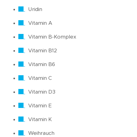
Uridin
Vitamin A
Vitamin B-Komplex
Vitamin B12
Vitamin B6
Vitamin C
Vitamin D3
Vitamin E
Vitamin K
Weihrauch