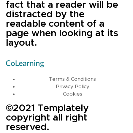
fact that a reader will be
distracted by the
readable content of a
page when looking at its
layout.
Terms & Conditions
Privacy Policy
Cookies
©2021 Templately
copyright all right
reserved.