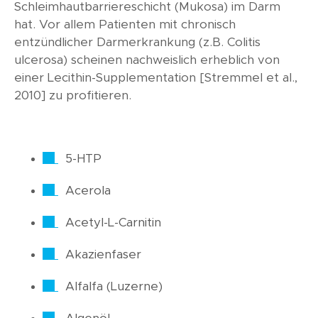
Schleimhautbarriereschicht (Mukosa) im Darm
hat. Vor allem Patienten mit chronisch
entzündlicher Darmerkrankung (z.B. Colitis
ulcerosa) scheinen nachweislich erheblich von
einer Lecithin-Supplementation [Stremmel et al.,
2010] zu profitieren.
5-HTP
Acerola
Acetyl-L-Carnitin
Akazienfaser
Alfalfa (Luzerne)