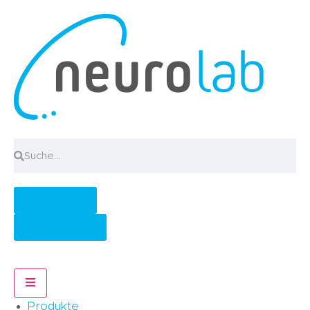
Anmelden
Registrieren
Hamburger Toggle Menu
Produkte