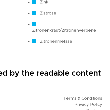
Zink
Zistrose
Zitronenkraut/Zitronenverbene
Zitronenmelisse
cted by the readable content
Terms & Conditions
Privacy Policy