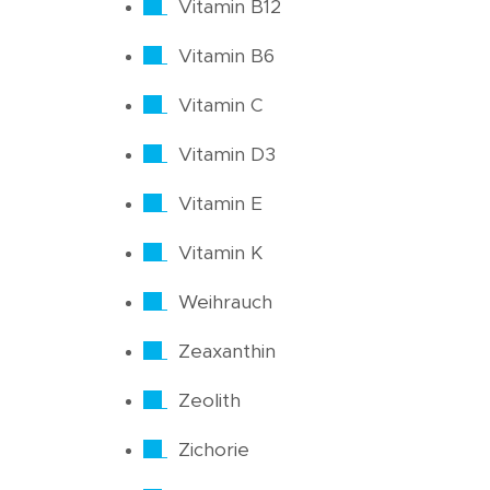
Vitamin B12
Vitamin B6
Vitamin C
Vitamin D3
Vitamin E
Vitamin K
Weihrauch
Zeaxanthin
Zeolith
Zichorie