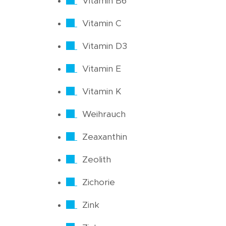
Vitamin B6
Vitamin C
Vitamin D3
Vitamin E
Vitamin K
Weihrauch
Zeaxanthin
Zeolith
Zichorie
Zink