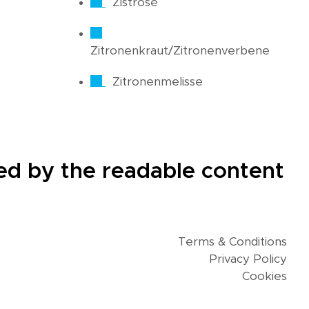
Zistrose
Zitronenkraut/Zitronenverbene
Zitronenmelisse
cted by the readable content
Terms & Conditions
Privacy Policy
Cookies