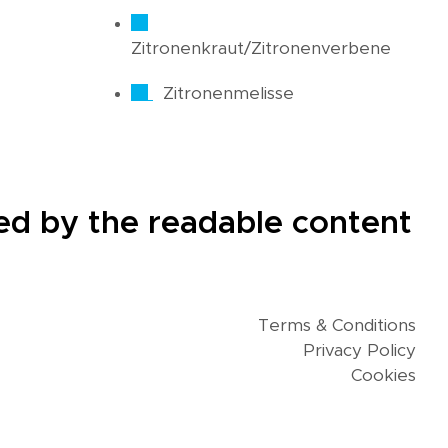
Zitronenkraut/Zitronenverbene
Zitronenmelisse
cted by the readable content
Terms & Conditions
Privacy Policy
Cookies