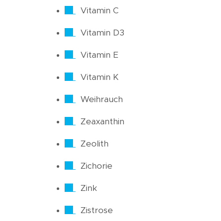
Vitamin C
Vitamin D3
Vitamin E
Vitamin K
Weihrauch
Zeaxanthin
Zeolith
Zichorie
Zink
Zistrose