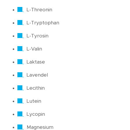
L-Threonin
L-Tryptophan
L-Tyrosin
L-Valin
Laktase
Lavendel
Lecithin
Lutein
Lycopin
Magnesium