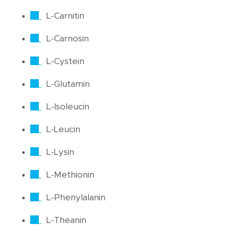
L-Carnitin
L-Carnosin
L-Cystein
L-Glutamin
L-Isoleucin
L-Leucin
L-Lysin
L-Methionin
L-Phenylalanin
L-Theanin