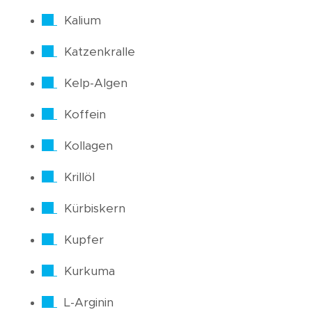
Kalium
Katzenkralle
Kelp-Algen
Koffein
Kollagen
Krillöl
Kürbiskern
Kupfer
Kurkuma
L-Arginin