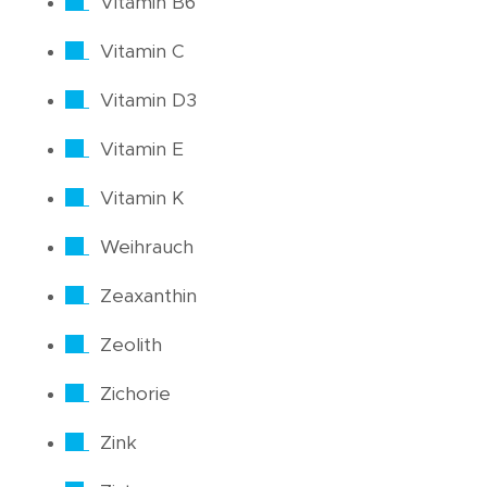
Vitamin B6
Vitamin C
Vitamin D3
Vitamin E
Vitamin K
Weihrauch
Zeaxanthin
Zeolith
Zichorie
Zink