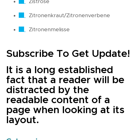
Zistrose
Zitronenkraut/Zitronenverbene
Zitronenmelisse
Subscribe To Get Update!
It is a long established
fact that a reader will be
distracted by the
readable content of a
page when looking at its
layout.