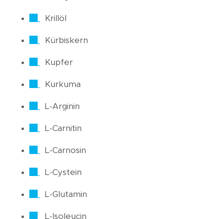
Krillöl
Kürbiskern
Kupfer
Kurkuma
L-Arginin
L-Carnitin
L-Carnosin
L-Cystein
L-Glutamin
L-Isoleucin