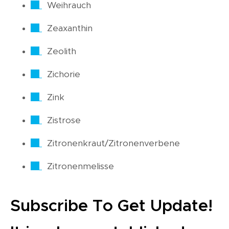
Weihrauch
Zeaxanthin
Zeolith
Zichorie
Zink
Zistrose
Zitronenkraut/Zitronenverbene
Zitronenmelisse
Subscribe To Get Update!