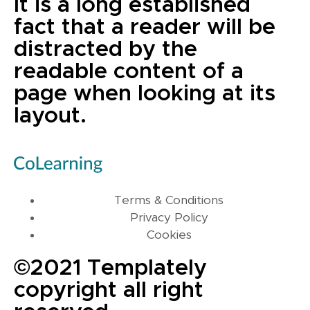
It is a long established
fact that a reader will be
distracted by the
readable content of a
page when looking at its
layout.
Terms & Conditions
Privacy Policy
Cookies
©2021 Templately
copyright all right