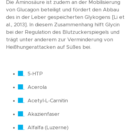
Die Aminosäure ist zudem an der Mobilisierung
von Glucagon beteiligt und fördert den Abbau
des in der Leber gespeicherten Glykogens [Li et
al., 2013]. In diesem Zusammenhang hilft Glycin
bei der Regulation des Blutzuckerspiegels und
trägt unter anderem zur Verminderung von
Heißhungerattacken auf Süßes bei.
5-HTP
Acerola
Acetyl-L-Carnitin
Akazienfaser
Alfalfa (Luzerne)