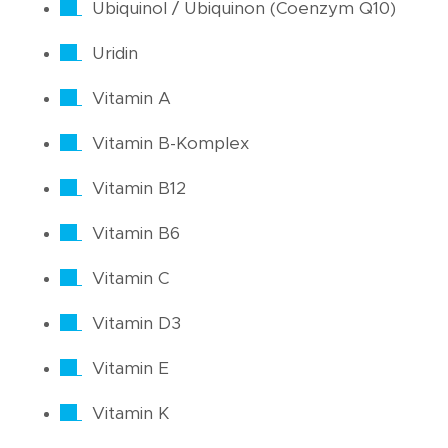
Ubiquinol / Ubiquinon (Coenzym Q10)
Uridin
Vitamin A
Vitamin B-Komplex
Vitamin B12
Vitamin B6
Vitamin C
Vitamin D3
Vitamin E
Vitamin K