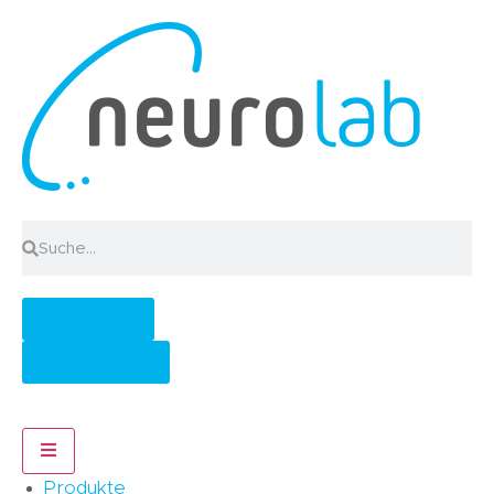
Anmelden
Registrieren
Hamburger Toggle Menu
Produkte