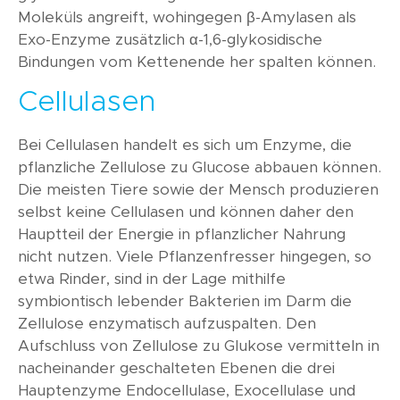
Moleküls angreift, wohingegen β-Amylasen als
Exo-Enzyme zusätzlich α-1,6-glykosidische
Bindungen vom Kettenende her spalten können.
Cellulasen
Bei Cellulasen handelt es sich um Enzyme, die
pflanzliche Zellulose zu Glucose abbauen können.
Die meisten Tiere sowie der Mensch produzieren
selbst keine Cellulasen und können daher den
Hauptteil der Energie in pflanzlicher Nahrung
nicht nutzen. Viele Pflanzenfresser hingegen, so
etwa Rinder, sind in der Lage mithilfe
symbiontisch lebender Bakterien im Darm die
Zellulose enzymatisch aufzuspalten. Den
Aufschluss von Zellulose zu Glukose vermitteln in
nacheinander geschalteten Ebenen die drei
Hauptenzyme Endocellulase, Exocellulase und