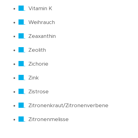
Vitamin K
Weihrauch
Zeaxanthin
Zeolith
Zichorie
Zink
Zistrose
Zitronenkraut/Zitronenverbene
Zitronenmelisse