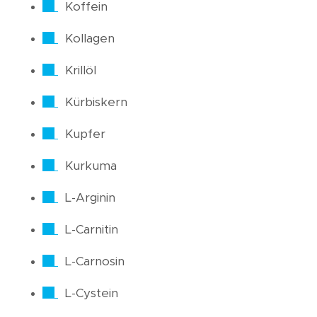
Koffein
Kollagen
Krillöl
Kürbiskern
Kupfer
Kurkuma
L-Arginin
L-Carnitin
L-Carnosin
L-Cystein