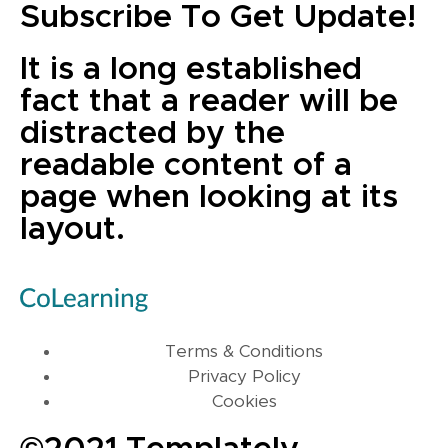
Subscribe To Get Update!
It is a long established
fact that a reader will be
distracted by the
readable content of a
page when looking at its
layout.
Terms & Conditions
Privacy Policy
Cookies