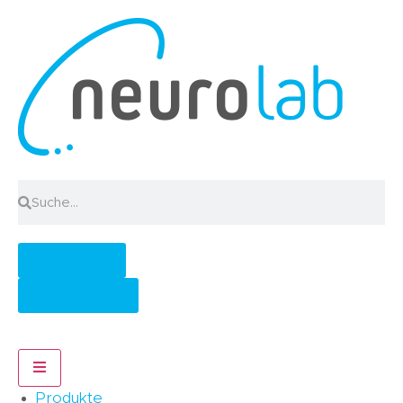
Anmelden
Registrieren
Hamburger Toggle Menu
Produkte