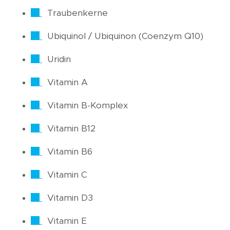
Traubenkerne
Ubiquinol / Ubiquinon (Coenzym Q10)
Uridin
Vitamin A
Vitamin B-Komplex
Vitamin B12
Vitamin B6
Vitamin C
Vitamin D3
Vitamin E