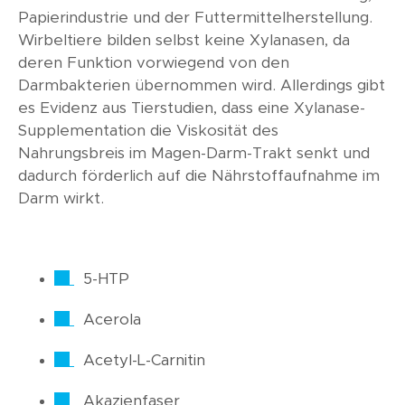
Papierindustrie und der Futtermittelherstellung.
Wirbeltiere bilden selbst keine Xylanasen, da
deren Funktion vorwiegend von den
Darmbakterien übernommen wird. Allerdings gibt
es Evidenz aus Tierstudien, dass eine Xylanase-
Supplementation die Viskosität des
Nahrungsbreis im Magen-Darm-Trakt senkt und
dadurch förderlich auf die Nährstoffaufnahme im
Darm wirkt.
5-HTP
Acerola
Acetyl-L-Carnitin
Akazienfaser