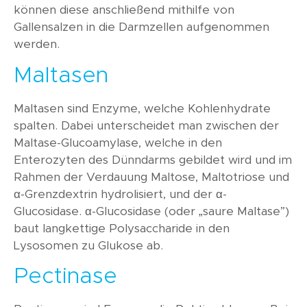
können diese anschließend mithilfe von
Gallensalzen in die Darmzellen aufgenommen
werden.
Maltasen
Maltasen sind Enzyme, welche Kohlenhydrate
spalten. Dabei unterscheidet man zwischen der
Maltase-Glucoamylase, welche in den
Enterozyten des Dünndarms gebildet wird und im
Rahmen der Verdauung Maltose, Maltotriose und
α-Grenzdextrin hydrolisiert, und der α-
Glucosidase. α-Glucosidase (oder „saure Maltase”)
baut langkettige Polysaccharide in den
Lysosomen zu Glukose ab.
Pectinase