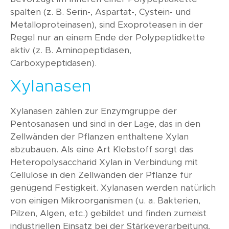
spalten (z. B. Serin-, Aspartat-, Cystein- und
Metalloproteinasen), sind Exoproteasen in der
Regel nur an einem Ende der Polypeptidkette
aktiv (z. B. Aminopeptidasen,
Carboxypeptidasen).
Xylanasen
Xylanasen zählen zur Enzymgruppe der
Pentosanasen und sind in der Lage, das in den
Zellwänden der Pflanzen enthaltene Xylan
abzubauen. Als eine Art Klebstoff sorgt das
Heteropolysaccharid Xylan in Verbindung mit
Cellulose in den Zellwänden der Pflanze für
genügend Festigkeit. Xylanasen werden natürlich
von einigen Mikroorganismen (u. a. Bakterien,
Pilzen, Algen, etc.) gebildet und finden zumeist
industriellen Einsatz bei der Stärkeverarbeitung,