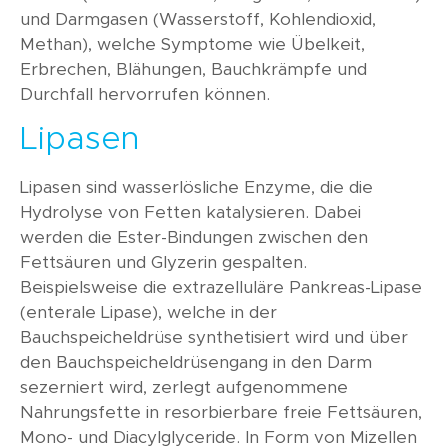
und Darmgasen (Wasserstoff, Kohlendioxid,
Methan), welche Symptome wie Übelkeit,
Erbrechen, Blähungen, Bauchkrämpfe und
Durchfall hervorrufen können.
Lipasen
Lipasen sind wasserlösliche Enzyme, die die
Hydrolyse von Fetten katalysieren. Dabei
werden die Ester-Bindungen zwischen den
Fettsäuren und Glyzerin gespalten.
Beispielsweise die extrazelluläre Pankreas-Lipase
(enterale Lipase), welche in der
Bauchspeicheldrüse synthetisiert wird und über
den Bauchspeicheldrüsengang in den Darm
sezerniert wird, zerlegt aufgenommene
Nahrungsfette in resorbierbare freie Fettsäuren,
Mono- und Diacylglyceride. In Form von Mizellen