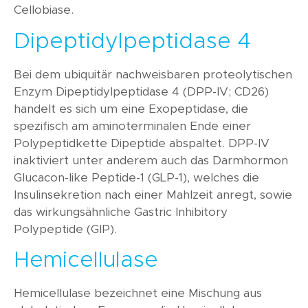
Cellobiase.
Dipeptidylpeptidase 4
Bei dem ubiquitär nachweisbaren proteolytischen
Enzym Dipeptidylpeptidase 4 (DPP-IV; CD26)
handelt es sich um eine Exopeptidase, die
spezifisch am aminoterminalen Ende einer
Polypeptidkette Dipeptide abspaltet. DPP-IV
inaktiviert unter anderem auch das Darmhormon
Glucacon-like Peptide-1 (GLP-1), welches die
Insulinsekretion nach einer Mahlzeit anregt, sowie
das wirkungsähnliche Gastric Inhibitory
Polypeptide (GIP).
Hemicellulase
Hemicellulase bezeichnet eine Mischung aus