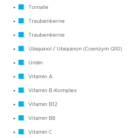
Tomate
Traubenkerne
Traubenkerne
Ubiquinol / Ubiquinon (Coenzym Q10)
Uridin
Vitamin A
Vitamin B-Komplex
Vitamin B12
Vitamin B6
Vitamin C