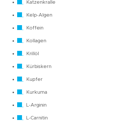
Katzenkralle
Kelp-Algen
Koffein
Kollagen
Krillöl
Kürbiskern
Kupfer
Kurkuma
L-Arginin
L-Carnitin