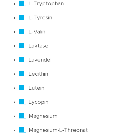
L-Tryptophan
L-Tyrosin
L-Valin
Laktase
Lavendel
Lecithin
Lutein
Lycopin
Magnesium
Magnesium-L-Threonat