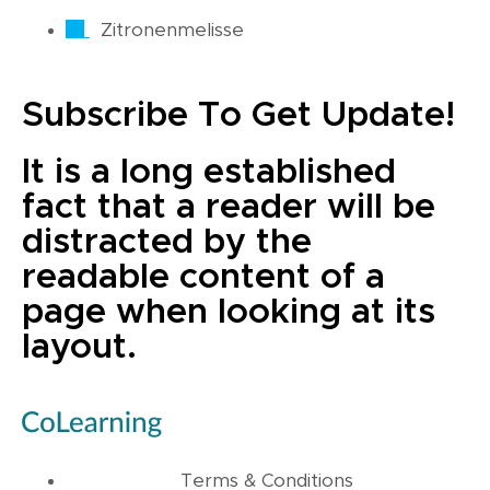
Zitronenmelisse
Subscribe To Get Update!
It is a long established
fact that a reader will be
distracted by the
readable content of a
page when looking at its
layout.
Terms & Conditions