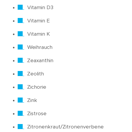
Vitamin D3
Vitamin E
Vitamin K
Weihrauch
Zeaxanthin
Zeolith
Zichorie
Zink
Zistrose
Zitronenkraut/Zitronenverbene