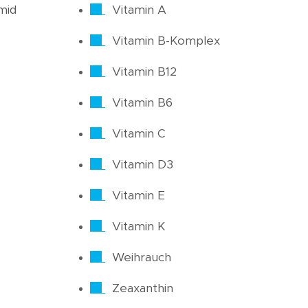
mid
Vitamin A
Vitamin B-Komplex
Vitamin B12
Vitamin B6
Vitamin C
Vitamin D3
Vitamin E
Vitamin K
Weihrauch
Zeaxanthin