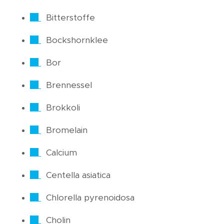
Bitterstoffe
Bockshornklee
Bor
Brennessel
Brokkoli
Bromelain
Calcium
Centella asiatica
Chlorella pyrenoidosa
Cholin