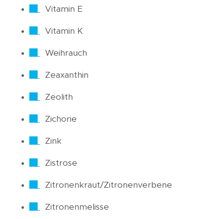
Vitamin E
Vitamin K
Weihrauch
Zeaxanthin
Zeolith
Zichorie
Zink
Zistrose
Zitronenkraut/Zitronenverbene
Zitronenmelisse