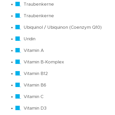
Traubenkerne
Traubenkerne
Ubiquinol / Ubiquinon (Coenzym Q10)
Uridin
Vitamin A
Vitamin B-Komplex
Vitamin B12
Vitamin B6
Vitamin C
Vitamin D3