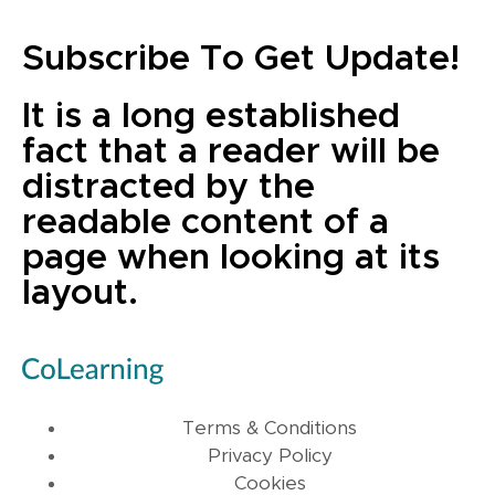
Subscribe To Get Update!
It is a long established
fact that a reader will be
distracted by the
readable content of a
page when looking at its
layout.
Terms & Conditions
Privacy Policy
Cookies