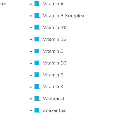
mid
Vitamin A
Vitamin B-Komplex
Vitamin B12
Vitamin B6
Vitamin C
Vitamin D3
Vitamin E
Vitamin K
Weihrauch
Zeaxanthin