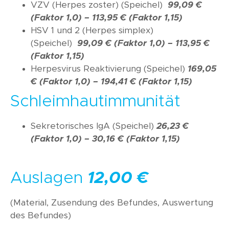
VZV (Herpes zoster) (Speichel)
99,09 €
(Faktor 1,0) –
113,95 € (Faktor 1,15)
HSV 1 und 2 (Herpes simplex)
(Speichel)
99,09 € (Faktor 1,0) –
113,95 €
(Faktor 1,15)
Herpesvirus Reaktivierung (Speichel)
169,05
€ (Faktor 1,0) –
194,41 € (Faktor 1,15)
Schleimhautimmunität
Sekretorisches IgA (Speichel)
26,23 €
(Faktor 1,0) – 30,16 € (Faktor 1,15)
Auslagen
12,00 €
(Material, Zusendung des Befundes, Auswertung
des Befundes)