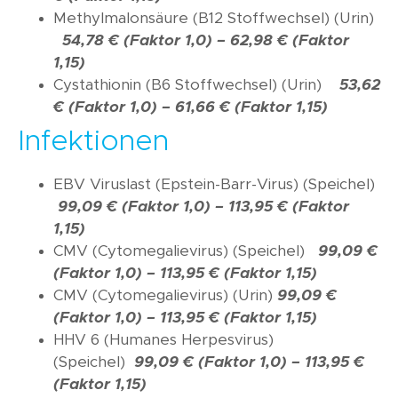
Methylmalonsäure (B12 Stoffwechsel) (Urin)
54,78 € (Faktor 1,0) – 62,98 € (Faktor
1,15)
Cystathionin (B6 Stoffwechsel) (Urin)
53,62
€ (Faktor 1,0) – 61,66 € (Faktor 1,15)
Infektionen
EBV Viruslast (Epstein-Barr-Virus) (Speichel)
99,09 € (Faktor 1,0) –
113,95 € (Faktor
1,15)
CMV (Cytomegalievirus) (Speichel)
99,09 €
(Faktor 1,0) –
113,95 € (Faktor 1,15)
CMV (Cytomegalievirus) (Urin)
99,09 €
(Faktor 1,0) –
113,95 € (Faktor 1,15)
HHV 6 (Humanes Herpesvirus)
(Speichel)
99,09 € (Faktor 1,0) –
113,95 €
(Faktor 1,15)