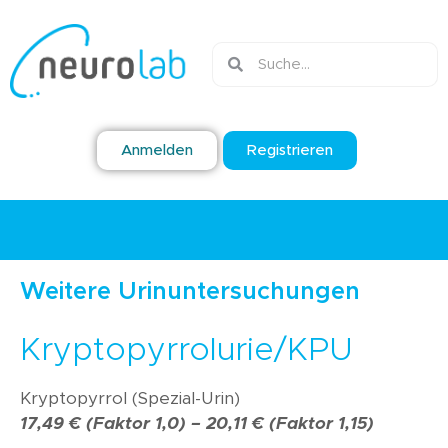
Anmelden
Registrieren
Weitere Urinuntersuchungen
Kryptopyrrolurie/KPU
Kryptopyrrol (Spezial-Urin)
17,49 € (Faktor 1,0) –
20,11 € (Faktor 1,15)