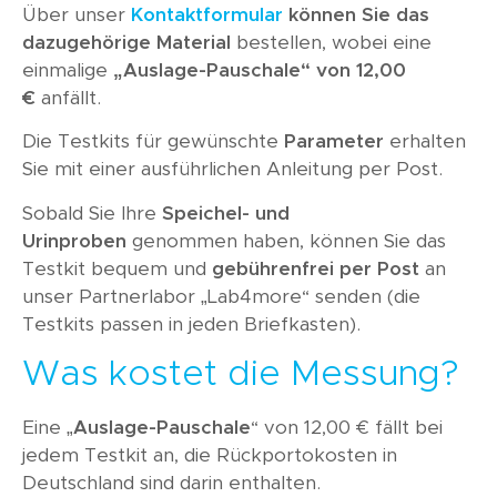
Über unser
Kontaktformular
können Sie das
dazugehörige Material
bestellen, wobei eine
einmalige
„Auslage-Pauschale“ von 12,00
€
anfällt.
Die Testkits für gewünschte
Parameter
erhalten
Sie mit einer ausführlichen Anleitung per Post.
Sobald Sie Ihre
Speichel- und
Urinproben
genommen haben, können Sie das
Testkit bequem und
gebührenfrei per Post
an
unser Partnerlabor „Lab4more“ senden (die
Testkits passen in jeden Briefkasten).
Was kostet die Messung?
Eine „
Auslage-Pauschale
“ von 12,00 € fällt bei
jedem Testkit an, die Rückportokosten in
Deutschland sind darin enthalten.