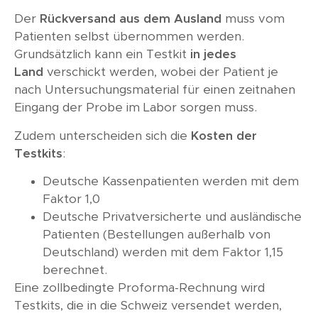
Der
Rückversand aus dem Ausland
muss vom
Patienten selbst übernommen werden.
Grundsätzlich kann ein Testkit
in jedes
Land
verschickt werden, wobei der Patient je
nach Untersuchungsmaterial für einen zeitnahen
Eingang der Probe im Labor sorgen muss.
Zudem unterscheiden sich die
Kosten der
Testkits
:
Deutsche Kassenpatienten werden mit dem
Faktor 1,0
Deutsche Privatversicherte und ausländische
Patienten (Bestellungen außerhalb von
Deutschland) werden mit dem Faktor 1,15
berechnet.
Eine zollbedingte Proforma-Rechnung wird
Testkits, die in die Schweiz versendet werden,