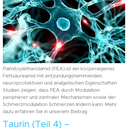
Palmitoylethanolamid (PEA) ist ein körpereigenes
Fettsäureamid mit entzündungshemmenden,
neuroprotektiven und analgetischen Eigenschaften.
Studien zeigen, dass PEA durch Modulation
peripherer und zentraler Mechanismen sowie der
Schmerzmodulation Schmerzen lindern kann. Mehr
dazu erfahren Sie in unserem Beitrag.
Taurin (Teil 4) –