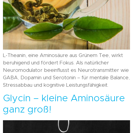
L-Theanin, eine Aminosäure aus Grünem Tee, wirkt
beruhigend und fördert Fokus. Als natürlicher
Neuromodulator beeinflusst es Neurotransmitter wie
GABA, Dopamin und Serotonin – für mentale Balance,
Stressabbau und kognitive Leistungsfähigkeit.
Glycin – kleine Aminosäure
ganz groß!