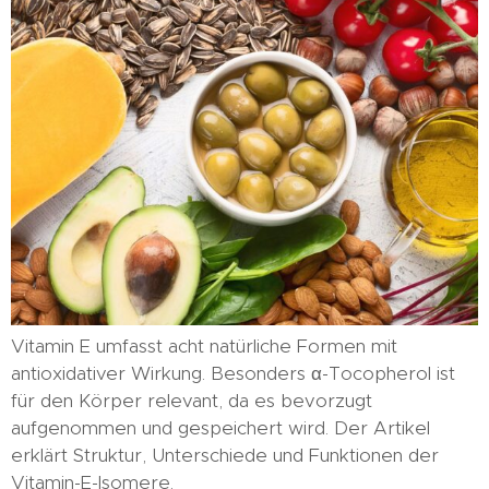
Vitamin E umfasst acht natürliche Formen mit
antioxidativer Wirkung. Besonders α-Tocopherol ist
für den Körper relevant, da es bevorzugt
aufgenommen und gespeichert wird. Der Artikel
erklärt Struktur, Unterschiede und Funktionen der
Vitamin-E-Isomere.