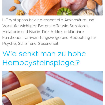
L-Tryptophan ist eine essentielle Aminosäure und
Vorstufe wichtiger Botenstoffe wie Serotonin,
Melatonin und Niacin. Der Artikel erklärt ihre
Funktionen, Umwandlungswege und Bedeutung für
Psyche, Schlaf und Gesundheit.
Wie senkt man zu hohe
Homocysteinspiegel?