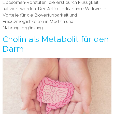
Liposomen-Vorstufen, die erst durch Flüssigkeit
aktiviert werden. Der Artikel erklärt ihre Wirkweise,
Vorteile für die Bioverfügbarkeit und
Einsatzmöglichkeiten in Medizin und
Nahrungsergänzung.
Cholin als Metabolit für den
Darm