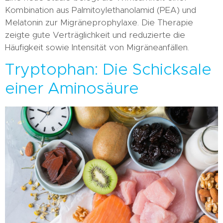
Kombination aus Palmitoylethanolamid (PEA) und
Melatonin zur Migräneprophylaxe. Die Therapie
zeigte gute Verträglichkeit und reduzierte die
Häufigkeit sowie Intensität von Migräneanfällen.
Tryptophan: Die Schicksale
einer Aminosäure