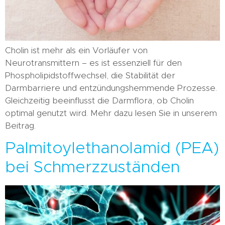
Cholin ist mehr als ein Vorläufer von
Neurotransmittern – es ist essenziell für den
Phospholipidstoffwechsel, die Stabilität der
Darmbarriere und entzündungshemmende Prozesse.
Gleichzeitig beeinflusst die Darmflora, ob Cholin
optimal genutzt wird. Mehr dazu lesen Sie in unserem
Beitrag.
Palmitoylethanolamid (PEA)
bei Schmerzzuständen