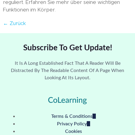
reguliert. Erfahren Sie mehr über seine wichtigen
Funktionen im Körper.
←
Zurück
Subscribe To Get Update!
It Is A Long Established Fact That A Reader Will Be
Distracted By The Readable Content Of A Page When
Looking At Its Layout.
Terms & Conditions
Privacy Policy
Cookies