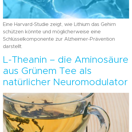
Eine Harvard-Studie zeigt, wie Lithium das Gehirn
schützen könnte und möglicherweise eine
Schlüsselkomponente zur Alzheimer-Prävention
darstellt.
L-Theanin – die Aminosäure
aus Grünem Tee als
natürlicher Neuromodulator