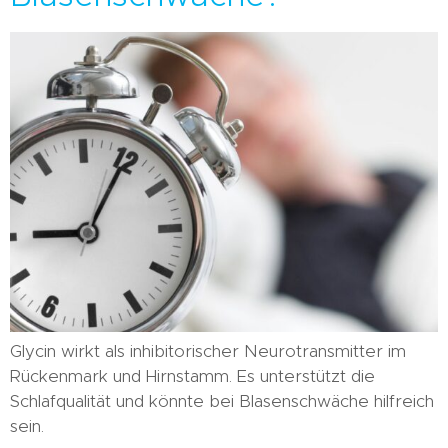
Glycin wirkt als inhibitorischer Neurotransmitter im
Rückenmark und Hirnstamm. Es unterstützt die
Schlafqualität und könnte bei Blasenschwäche hilfreich
sein.